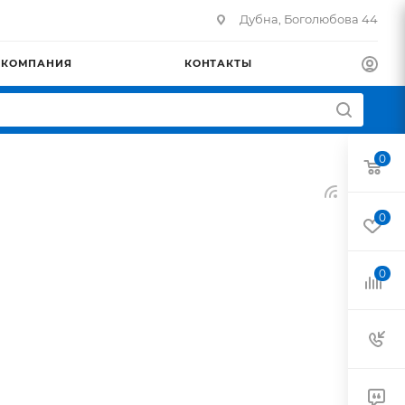
Дубна, Боголюбова 44
КОМПАНИЯ
КОНТАКТЫ
0
0
0