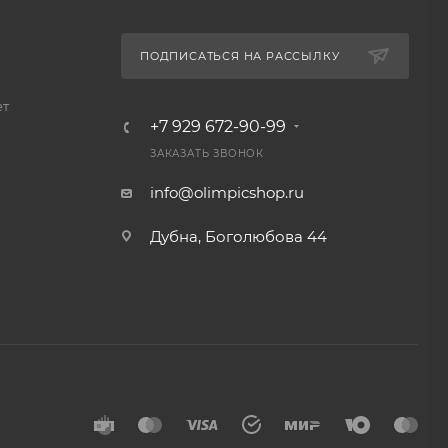
ПОДПИСАТЬСЯ НА РАССЫЛКУ
ет
+7 929 672-90-99
ЗАКАЗАТЬ ЗВОНОК
info@olimpicshop.ru
Дубна, Боголюбова 44