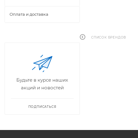
Оплата и доставка
СПИСОК БРЕНДОВ
Будьте в курсе наших
акций и новостей
ПОДПИСАТЬСЯ