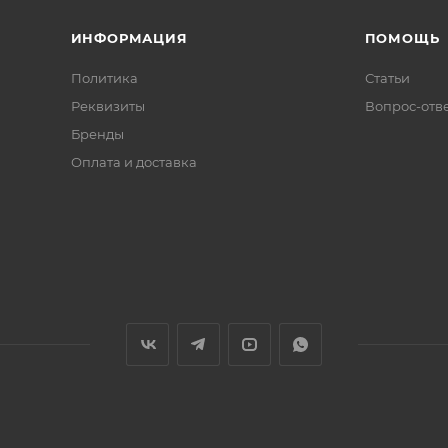
ИНФОРМАЦИЯ
ПОМОЩЬ
Политика
Статьи
Реквизиты
Вопрос-отв
Бренды
Оплата и доставка