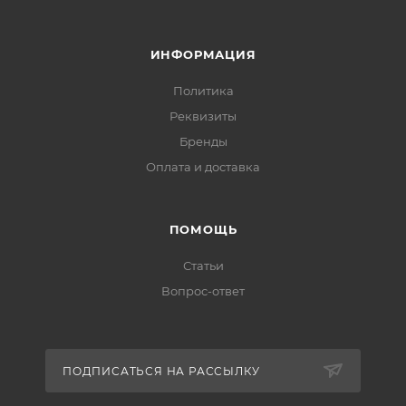
ИНФОРМАЦИЯ
Политика
Реквизиты
Бренды
Оплата и доставка
ПОМОЩЬ
Статьи
Вопрос-ответ
ПОДПИСАТЬСЯ НА РАССЫЛКУ