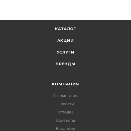
КАТАЛОГ
АКЦИИ
УСЛУГИ
БРЕНДЫ
КОМПАНИЯ
О компании
Новости
Отзывы
Контакты
Вакансии