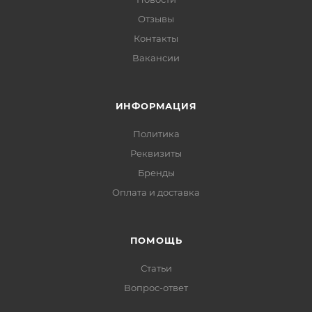
Отзывы
Контакты
Вакансии
ИНФОРМАЦИЯ
Политика
Реквизиты
Бренды
Оплата и доставка
ПОМОЩЬ
Статьи
Вопрос-ответ