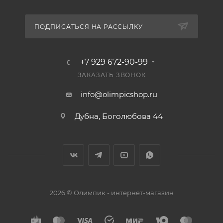
ПОДПИСАТЬСЯ НА РАССЫЛКУ
+7 929 672-90-99
ЗАКАЗАТЬ ЗВОНОК
info@olimpicshop.ru
Дубна, Боголюбова 44
2026 © Олимпик - интернет-магазин