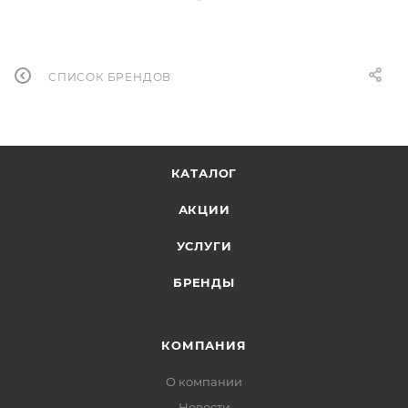
СПИСОК БРЕНДОВ
КАТАЛОГ
АКЦИИ
УСЛУГИ
БРЕНДЫ
КОМПАНИЯ
О компании
Новости