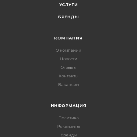
УСЛУГИ
БРЕНДЫ
КОМПАНИЯ
О компании
Новости
Отзывы
Контакты
Вакансии
ИНФОРМАЦИЯ
Политика
Реквизиты
Бренды