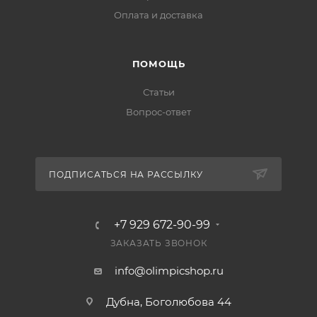
Оплата и доставка
ПОМОЩЬ
Статьи
Вопрос-ответ
ПОДПИСАТЬСЯ НА РАССЫЛКУ
+7 929 672-90-99
ЗАКАЗАТЬ ЗВОНОК
info@olimpicshop.ru
Дубна, Боголюбова 44