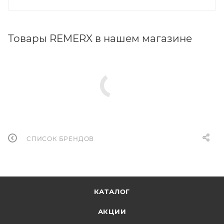
Товары REMERX в нашем магазине
СПИСОК БРЕНДОВ
КАТАЛОГ
АКЦИИ