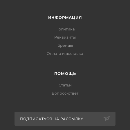
ИНФОРМАЦИЯ
Политика
Реквизиты
Бренды
Оплата и доставка
ПОМОЩЬ
Статьи
Вопрос-ответ
ПОДПИСАТЬСЯ НА РАССЫЛКУ