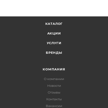
КАТАЛОГ
АКЦИИ
УСЛУГИ
БРЕНДЫ
КОМПАНИЯ
О компании
Новости
Отзывы
Контакты
Вакансии