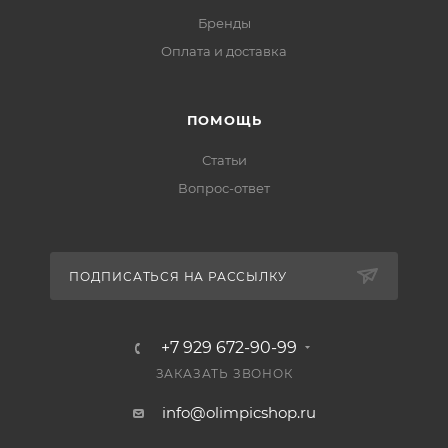
Бренды
Оплата и доставка
ПОМОЩЬ
Статьи
Вопрос-ответ
ПОДПИСАТЬСЯ НА РАССЫЛКУ
+7 929 672-90-99
ЗАКАЗАТЬ ЗВОНОК
info@olimpicshop.ru