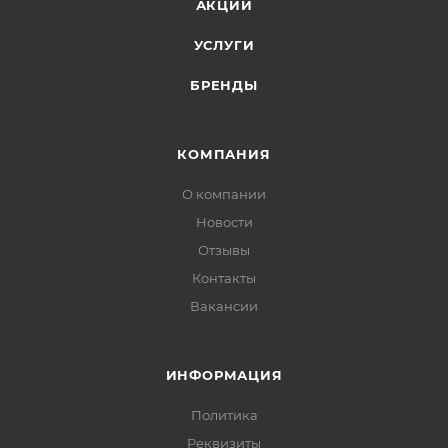
АКЦИИ
УСЛУГИ
БРЕНДЫ
КОМПАНИЯ
О компании
Новости
Отзывы
Контакты
Вакансии
ИНФОРМАЦИЯ
Политика
Реквизиты