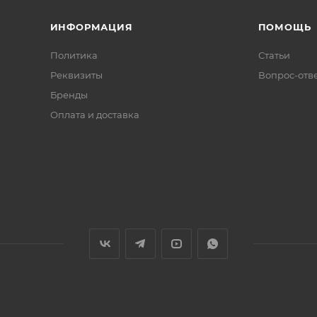
ИНФОРМАЦИЯ
ПОМОЩЬ
Политика
Статьи
Реквизиты
Вопрос-отв
Бренды
Оплата и доставка