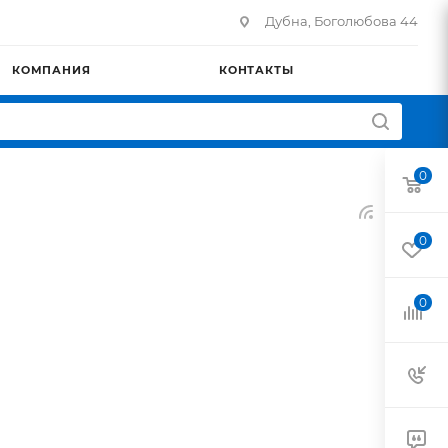
Дубна, Боголюбова 44
КОМПАНИЯ
КОНТАКТЫ
0
0
0