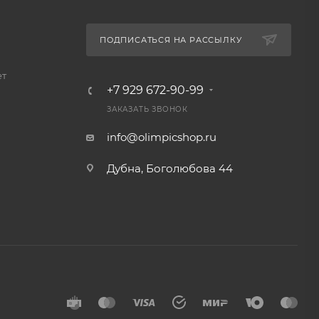
ПОДПИСАТЬСЯ НА РАССЫЛКУ
ет
+7 929 672-90-99
ЗАКАЗАТЬ ЗВОНОК
info@olimpicshop.ru
Дубна, Боголюбова 44