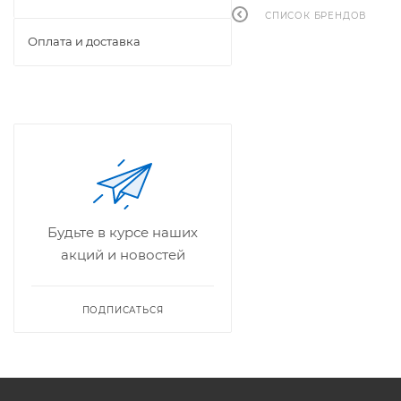
СПИСОК БРЕНДОВ
Оплата и доставка
Будьте в курсе наших
акций и новостей
ПОДПИСАТЬСЯ