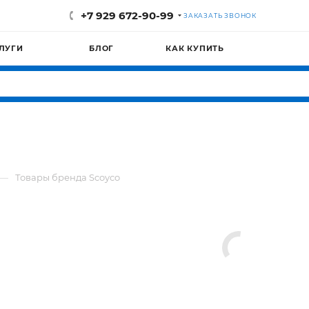
+7 929 672-90-99
ЗАКАЗАТЬ ЗВОНОК
ЛУГИ
БЛОГ
КАК КУПИТЬ
—
Товары бренда Scoyco