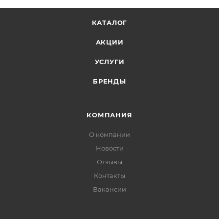
КАТАЛОГ
АКЦИИ
УСЛУГИ
БРЕНДЫ
КОМПАНИЯ
О компании
Новости
Отзывы
Контакты
Вакансии