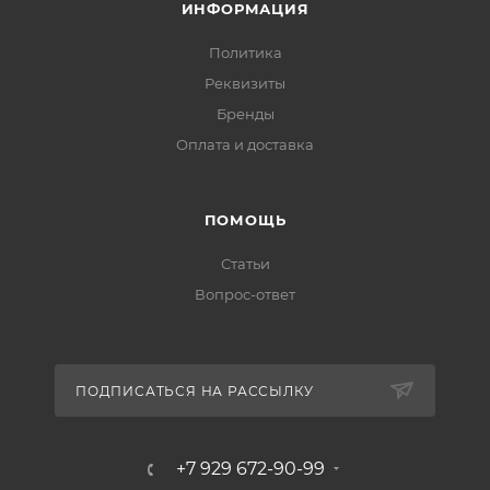
ИНФОРМАЦИЯ
Политика
Реквизиты
Бренды
Оплата и доставка
ПОМОЩЬ
Статьи
Вопрос-ответ
ПОДПИСАТЬСЯ НА РАССЫЛКУ
+7 929 672-90-99