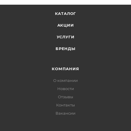
КАТАЛОГ
АКЦИИ
УСЛУГИ
БРЕНДЫ
КОМПАНИЯ
О компании
Новости
Отзывы
Контакты
Вакансии