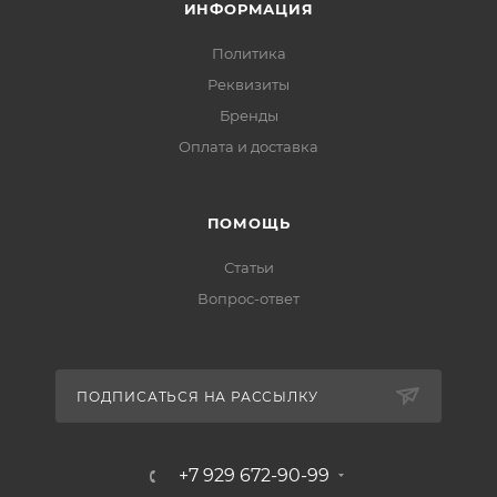
ИНФОРМАЦИЯ
Политика
Реквизиты
Бренды
Оплата и доставка
ПОМОЩЬ
Статьи
Вопрос-ответ
ПОДПИСАТЬСЯ НА РАССЫЛКУ
+7 929 672-90-99