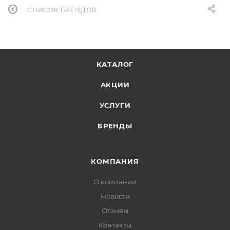
СПИСОК БРЕНДОВ
КАТАЛОГ
АКЦИИ
УСЛУГИ
БРЕНДЫ
КОМПАНИЯ
О компании
Новости
Отзывы
Контакты