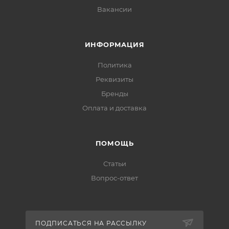
Вакансии
ИНФОРМАЦИЯ
Политика
Реквизиты
Бренды
Оплата и доставка
ПОМОЩЬ
Статьи
Вопрос-ответ
ПОДПИСАТЬСЯ НА РАССЫЛКУ