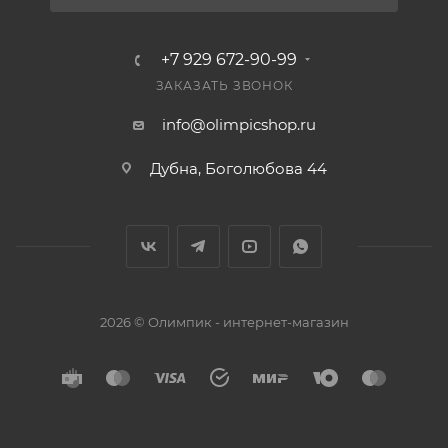
+7 929 672-90-99
ЗАКАЗАТЬ ЗВОНОК
info@olimpicshop.ru
Дубна, Боголюбова 44
2026 © Олимпик - интернет-магазин