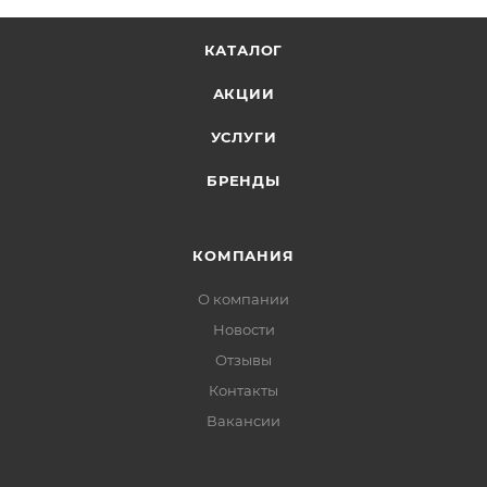
КАТАЛОГ
АКЦИИ
УСЛУГИ
БРЕНДЫ
КОМПАНИЯ
О компании
Новости
Отзывы
Контакты
Вакансии