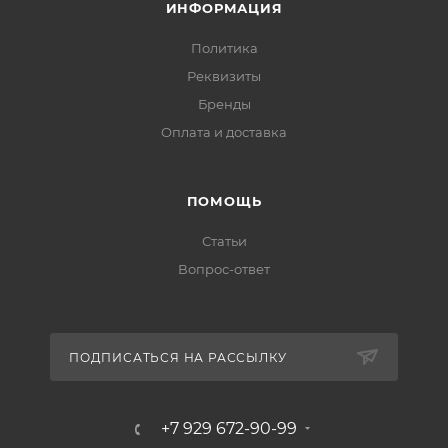
ИНФОРМАЦИЯ
Политика
Реквизиты
Бренды
Оплата и доставка
ПОМОЩЬ
Статьи
Вопрос-ответ
ПОДПИСАТЬСЯ НА РАССЫЛКУ
+7 929 672-90-99