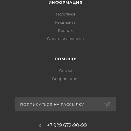
ИНФОРМАЦИЯ
Политика
Реквизиты
Бренды
Оплата и доставка
ПОМОЩЬ
Статьи
Вопрос-ответ
ПОДПИСАТЬСЯ НА РАССЫЛКУ
+7 929 672-90-99