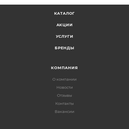
КАТАЛОГ
АКЦИИ
УСЛУГИ
БРЕНДЫ
КОМПАНИЯ
О компании
Новости
Отзывы
Контакты
Вакансии