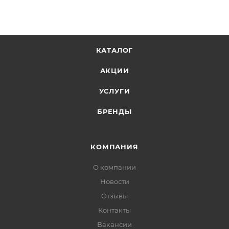
КАТАЛОГ
АКЦИИ
УСЛУГИ
БРЕНДЫ
КОМПАНИЯ
О компании
Новости
Отзывы
Контакты
Вакансии