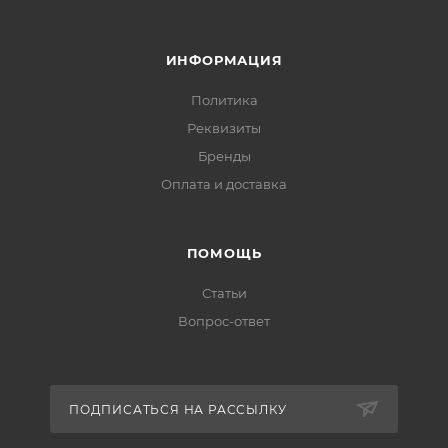
ИНФОРМАЦИЯ
Политика
Реквизиты
Бренды
Оплата и доставка
ПОМОЩЬ
Статьи
Вопрос-ответ
ПОДПИСАТЬСЯ НА РАССЫЛКУ