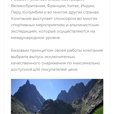
Великобритании, Франции, Китае, Индии,
Перу, Колумбии и во многих других странах.
Компания выступает спонсором во многих
спортивных мероприятиях и альпинистских
экспедициях, которые осуществляются на
международном уровне.
Базовым принципом своей работы компания
выбрала выпуск исключительно
качественного снаряжения по максимально
доступной для покупателей цене.