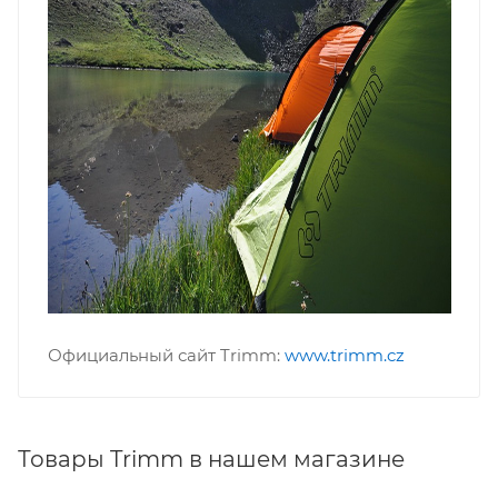
Официальный сайт Trimm:
www.trimm.cz
Товары Trimm в нашем магазине