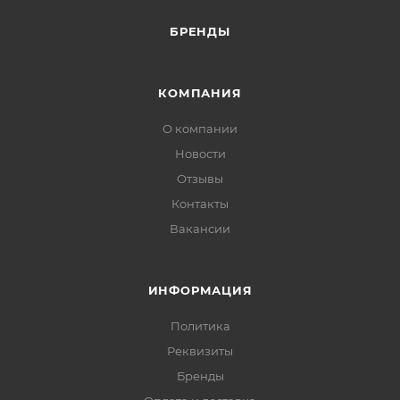
БРЕНДЫ
КОМПАНИЯ
О компании
Новости
Отзывы
Контакты
Вакансии
ИНФОРМАЦИЯ
Политика
Реквизиты
Бренды