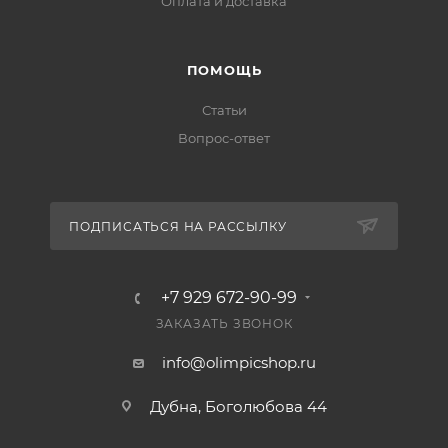
Оплата и доставка
ПОМОЩЬ
Статьи
Вопрос-ответ
ПОДПИСАТЬСЯ НА РАССЫЛКУ
+7 929 672-90-99
ЗАКАЗАТЬ ЗВОНОК
info@olimpicshop.ru
Дубна, Боголюбова 44