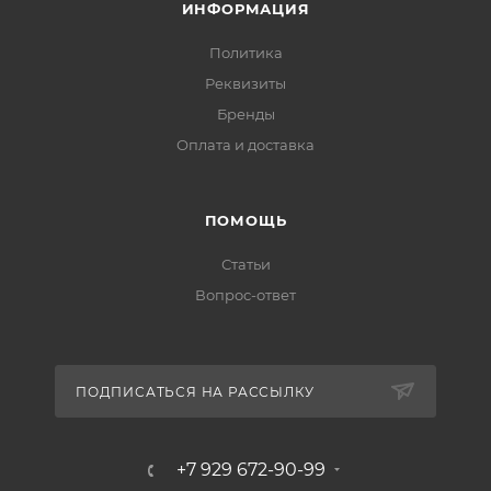
ИНФОРМАЦИЯ
Политика
Реквизиты
Бренды
Оплата и доставка
ПОМОЩЬ
Статьи
Вопрос-ответ
ПОДПИСАТЬСЯ НА РАССЫЛКУ
+7 929 672-90-99