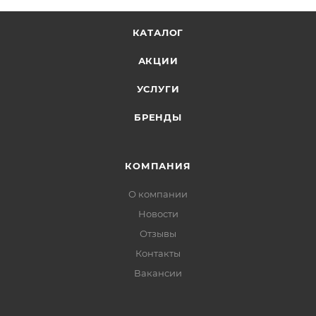
КАТАЛОГ
АКЦИИ
УСЛУГИ
БРЕНДЫ
КОМПАНИЯ
О компании
Новости
Отзывы
Контакты
Вакансии