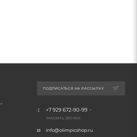
ПОДПИСАТЬСЯ НА РАССЫЛКУ
ет
+7 929 672-90-99
ЗАКАЗАТЬ ЗВОНОК
info@olimpicshop.ru