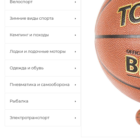
Велоспорт
Зимние виды спорта
Кемпинг и походы
Лодки и лодочные моторы
Одежда и обувь
Пневматика и самооборона
Рыбалка
Электротранспорт