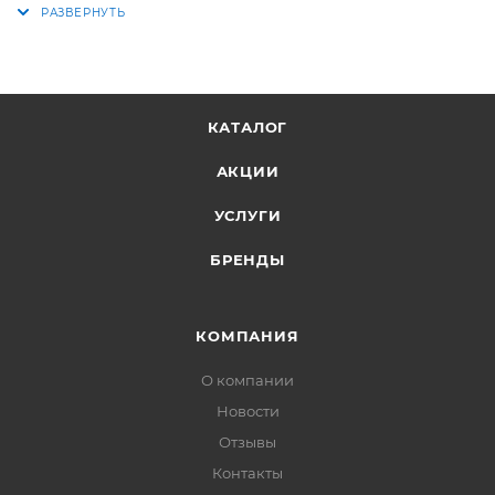
КАТАЛОГ
АКЦИИ
УСЛУГИ
БРЕНДЫ
КОМПАНИЯ
О компании
Новости
Отзывы
Контакты