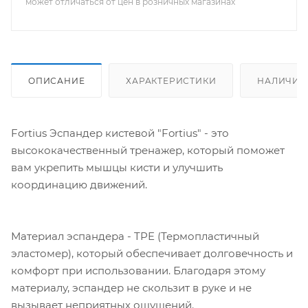
может отличаться от цен в розничных магазинах
ОПИСАНИЕ
ХАРАКТЕРИСТИКИ
НАЛИЧИЕ
Fortius Эспандер кистевой "Fortius" - это
высококачественный тренажер, который поможет
вам укрепить мышцы кисти и улучшить
координацию движений.
Материал эспандера - TPE (Термопластичный
эластомер), который обеспечивает долговечность и
комфорт при использовании. Благодаря этому
материалу, эспандер не скользит в руке и не
вызывает неприятных ощущений.