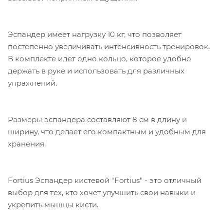
Эспандер имеет нагрузку 10 кг, что позволяет
постепенно увеличивать интенсивность тренировок.
В комплекте идет одно кольцо, которое удобно
держать в руке и использовать для различных
упражнений.
Размеры эспандера составляют 8 см в длину и
ширину, что делает его компактным и удобным для
хранения.
Fortius Эспандер кистевой "Fortius" - это отличный
выбор для тех, кто хочет улучшить свои навыки и
укрепить мышцы кисти.