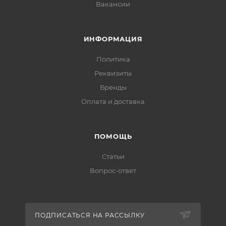
Вакансии
ИНФОРМАЦИЯ
Политика
Реквизиты
Бренды
Оплата и доставка
ПОМОЩЬ
Статьи
Вопрос-ответ
ПОДПИСАТЬСЯ НА РАССЫЛКУ