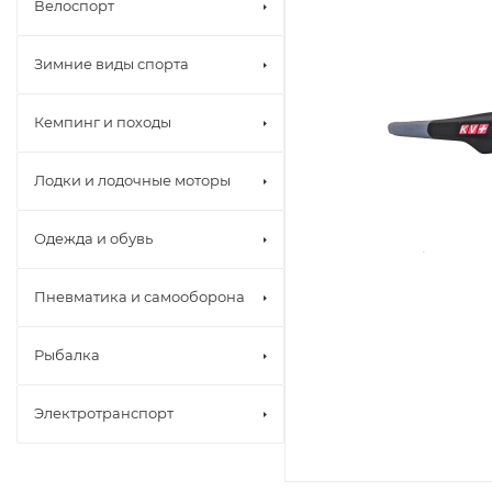
Велоспорт
Зимние виды спорта
Кемпинг и походы
Лодки и лодочные моторы
Одежда и обувь
Пневматика и самооборона
Рыбалка
Электротранспорт