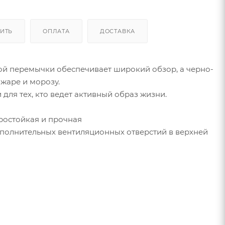
ПИТЬ
ОПЛАТА
ДОСТАВКА
ой перемычки обеспечивает широкий обзор, а черно-
 жаре и морозу.
для тех, кто ведет активный образ жизни.
ростойкая и прочная
полнительных вентиляционных отверстий в верхней