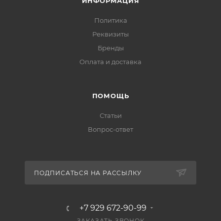
ИНФОРМАЦИЯ
Политика
Реквизиты
Бренды
Оплата и доставка
ПОМОЩЬ
Статьи
Вопрос-ответ
ПОДПИСАТЬСЯ НА РАССЫЛКУ
+7 929 672-90-99
ЗАКАЗАТЬ ЗВОНОК