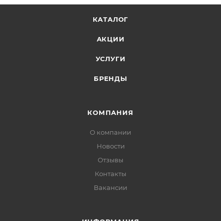
КАТАЛОГ
АКЦИИ
УСЛУГИ
БРЕНДЫ
КОМПАНИЯ
О компании
Новости
Отзывы
Контакты
Вакансии