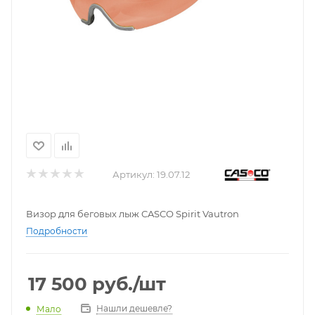
Артикул:
19.07.12
Визор для беговых лыж CASCO Spirit Vautron
Подробности
17 500
руб.
/шт
Нашли дешевле?
Мало