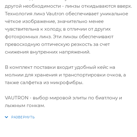
другой необходимости - линзы откидываются вверх.
Технология линз Vautron обеспечивает уникальное
чёткое изображение, значительно менее
чувствительна к холоду, в отличии от других
фотохромных линз. Эти линзы обеспечивают
превосходную оптическую резкость за счет
снижения внутренних напряжений.
В комплект поставки входит удобный кейс на
молнии для хранения и транспортировки очков, а
также салфетка из микрофибры.
VAUTRON - выбор мировой элиты по биатлону и
лыжным гонкам.