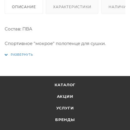
ОПИСАНИЕ
ХАРАКТЕРИСТИКИ
НАЛИЧИЕ
Состав: ПВА
Спортивное "мокрое" полотенце для сушки.
КАТАЛОГ
АКЦИИ
УСЛУГИ
БРЕНДЫ