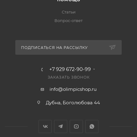
Статьи
Вопрос-ответ
ПОДПИСАТЬСЯ НА РАССЫЛКУ
+7 929 672-90-99
ЗАКАЗАТЬ ЗВОНОК
info@olimpicshop.ru
Дубна, Боголюбова 44