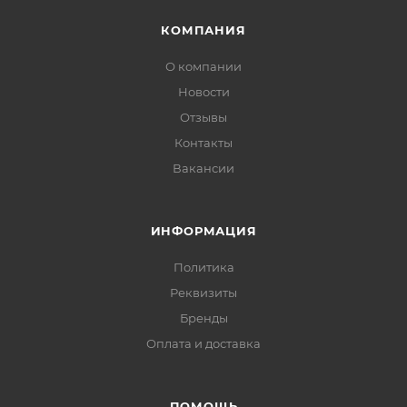
КОМПАНИЯ
О компании
Новости
Отзывы
Контакты
Вакансии
ИНФОРМАЦИЯ
Политика
Реквизиты
Бренды
Оплата и доставка
ПОМОЩЬ