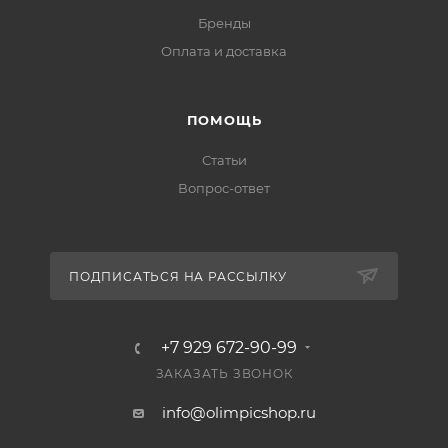
Бренды
Оплата и доставка
ПОМОЩЬ
Статьи
Вопрос-ответ
ПОДПИСАТЬСЯ НА РАССЫЛКУ
+7 929 672-90-99
ЗАКАЗАТЬ ЗВОНОК
info@olimpicshop.ru