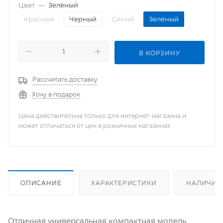
Цвет
—
Зелёный
Красный
Черный
Синий
Зелёный
В КОРЗИНУ
Рассчитать доставку
Хочу в подарок
Цена действительна только для интернет-магазина и
может отличаться от цен в розничных магазинах
ОПИСАНИЕ
ХАРАКТЕРИСТИКИ
НАЛИЧИЕ
Отличная универсальная компактная модель