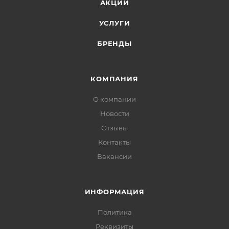
АКЦИИ
УСЛУГИ
БРЕНДЫ
КОМПАНИЯ
О компании
Новости
Отзывы
Контакты
Вакансии
ИНФОРМАЦИЯ
Политика
Реквизиты