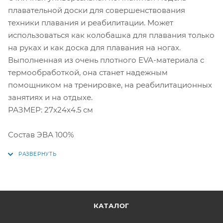
плавательной доски для совершенствования
техники плавания и реабилитации. Может
использоваться как колобашка для плавания только
на руках и как доска для плавания на ногах.
Выполненная из очень плотного EVA-материала с
термообработкой, она станет надежным
помощником на тренировке, на реабилитационных
занятиях и на отдыхе.
РАЗМЕР: 27x24x4.5 см
Состав ЭВА 100%
КАТАЛОГ