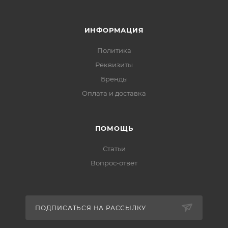
ИНФОРМАЦИЯ
Политика
Реквизиты
Бренды
Оплата и доставка
ПОМОЩЬ
Статьи
Вопрос-ответ
ПОДПИСАТЬСЯ НА РАССЫЛКУ