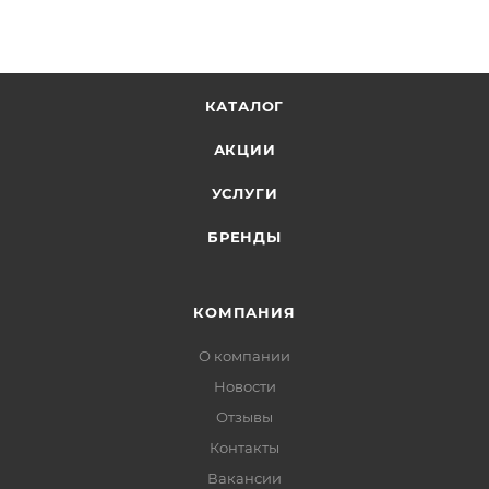
КАТАЛОГ
АКЦИИ
УСЛУГИ
БРЕНДЫ
КОМПАНИЯ
О компании
Новости
Отзывы
Контакты
Вакансии