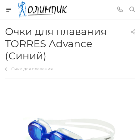
Очки для плавания
TORRES Advance
(Синий)
Очки для плавания