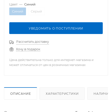
Цвет
—
Синий
Синий
Серый
УВЕДОМИТЬ О ПОСТУПЛЕНИИ
Рассчитать доставку
Хочу в подарок
Цена действительна только для интернет-магазина и
может отличаться от цен в розничных магазинах
ОПИСАНИЕ
ХАРАКТЕРИСТИКИ
НАЛИЧИЕ