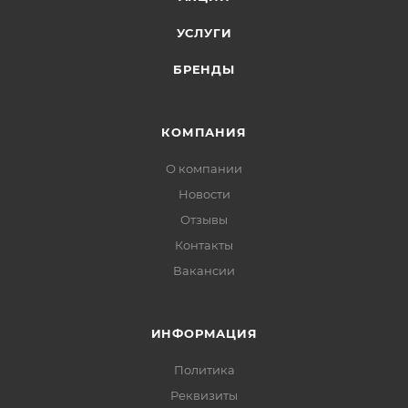
УСЛУГИ
БРЕНДЫ
КОМПАНИЯ
О компании
Новости
Отзывы
Контакты
Вакансии
ИНФОРМАЦИЯ
Политика
Реквизиты