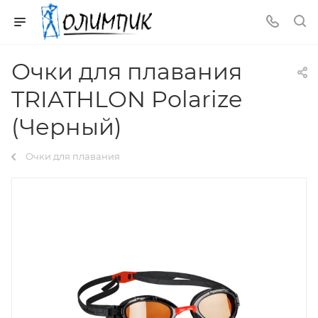
Очки для плавания
TRIATHLON Polarize
(Черный)
Очки для плавания