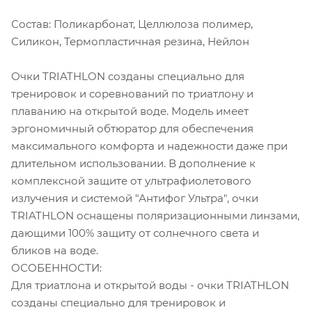
Состав: Поликарбонат, Целлюлоза полимер,
Силикон, Термопластичная резина, Нейлон
Очки TRIATHLON созданы специально для
тренировок и соревнований по триатлону и
плаванию на открытой воде. Модель имеет
эргономичный обтюратор для обеспечения
максимального комфорта и надежности даже при
длительном использовании. В дополнение к
комплексной защите от ультрафиолетового
излучения и системой "Антифог Ультра", очки
TRIATHLON оснащены поляризационными линзами,
дающими 100% защиту от солнечного света и
бликов на воде.
ОСОБЕННОСТИ:
Для триатлона и открытой воды - очки TRIATHLON
созданы специально для тренировок и