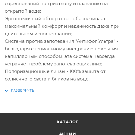
соревнований по триатлону и плаванию на
открытой воде;
Эргономичный обтюратор - обеспечивает
максимальный комфорт и надежность даже при
длительном использовании;
Система против запотевания "Антифог Ультра" -
благодаря специальному внедрению покрытия
капиллярным способом, эта система навсегда
устраняет проблему запотевающих линз;
Поляризационные линзы - 100% защита от
солнечного света и бликов на воде.
КАТАЛОГ
АКЦИИ