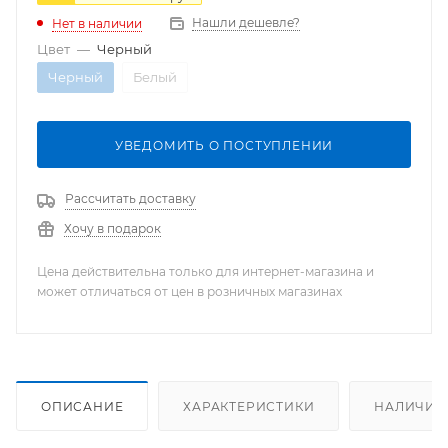
Нашли дешевле?
Нет в наличии
Цвет
—
Черный
Черный
Белый
УВЕДОМИТЬ О ПОСТУПЛЕНИИ
Рассчитать доставку
Хочу в подарок
Цена действительна только для интернет-магазина и
может отличаться от цен в розничных магазинах
ОПИСАНИЕ
ХАРАКТЕРИСТИКИ
НАЛИЧИЕ