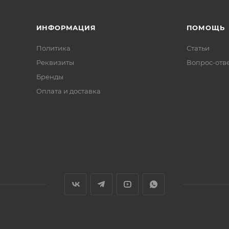
ИНФОРМАЦИЯ
ПОМОЩЬ
Политика
Статьи
Реквизиты
Вопрос-отв
Бренды
Оплата и доставка