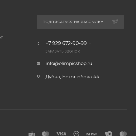
ПОДПИСАТЬСЯ НА РАССЫЛКУ
ет
+7 929 672-90-99
ЗАКАЗАТЬ ЗВОНОК
info@olimpicshop.ru
Дубна, Боголюбова 44