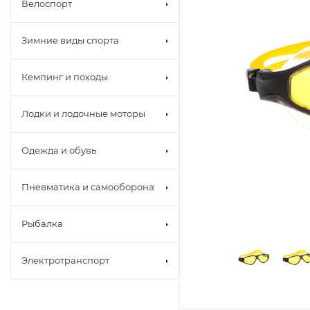
Велоспорт
Зимние виды спорта
Кемпинг и походы
Лодки и лодочные моторы
Одежда и обувь
Пневматика и самооборона
Рыбалка
Электротранспорт