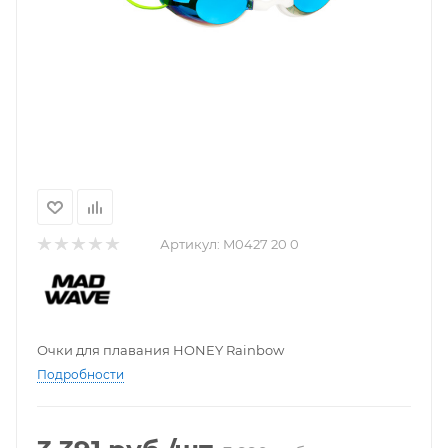
Артикул:
M0427 20 0
Очки для плавания HONEY Rainbow
Подробности