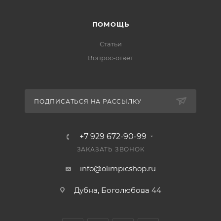
ПОМОЩЬ
Статьи
Вопрос-ответ
ПОДПИСАТЬСЯ НА РАССЫЛКУ
+7 929 672-90-99
ЗАКАЗАТЬ ЗВОНОК
info@olimpicshop.ru
Дубна, Боголюбова 44