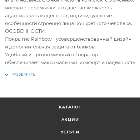
носовые перемычки, что дает возможность
адаптировать модель под индивидуальные
особенности строения лица конкретного человека.
ОСОБЕННОСТИ:
Покрытие Rainbow - усовершенствованный дизайн
и дополнительная защита от бликов;
Удобный и эргономичный обтюратор -
обеспечивает максимальный комфорт и надежность
КАТАЛОГ
АКЦИИ
УСЛУГИ