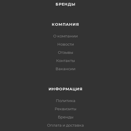
БРЕНДЫ
КОМПАНИЯ
О компании
Новости
Отзывы
Контакты
Вакансии
ИНФОРМАЦИЯ
Политика
Реквизиты
Бренды
Оплата и доставка