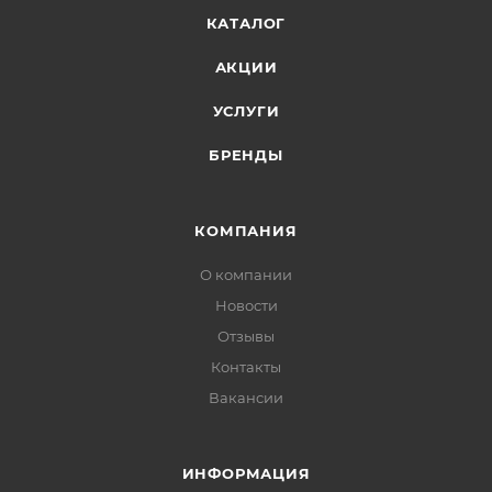
КАТАЛОГ
АКЦИИ
УСЛУГИ
БРЕНДЫ
КОМПАНИЯ
О компании
Новости
Отзывы
Контакты
Вакансии
ИНФОРМАЦИЯ