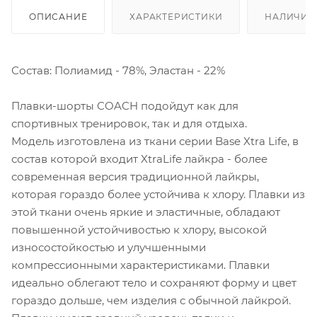
ОПИСАНИЕ
ХАРАКТЕРИСТИКИ
НАЛИЧИЕ
Состав: Полиамид - 78%, Эластан - 22%
Плавки-шорты COACH подойдут как для
спортивных тренировок, так и для отдыха.
Модель изготовлена из ткани серии Base Xtra Life, в
состав которой входит XtraLife лайкра - более
современная версия традиционной лайкры,
которая гораздо более устойчива к хлору. Плавки из
этой ткани очень яркие и эластичные, обладают
повышенной устойчивостью к хлору, высокой
износостойкостью и улучшенными
компрессионными характеристиками. Плавки
идеально облегают тело и сохраняют форму и цвет
гораздо дольше, чем изделия с обычной лайкрой.