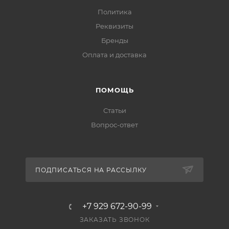
Политика
Реквизиты
Бренды
Оплата и доставка
ПОМОЩЬ
Статьи
Вопрос-ответ
ПОДПИСАТЬСЯ НА РАССЫЛКУ
+7 929 672-90-99
ЗАКАЗАТЬ ЗВОНОК