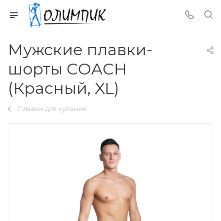
Мужские плавки-
шорты COACH
(Красный, XL)
Плавки для купания