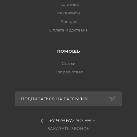
Политика
Реквизиты
Бренды
Оплата и доставка
ПОМОЩЬ
Статьи
Вопрос-ответ
ПОДПИСАТЬСЯ НА РАССЫЛКУ
+7 929 672-90-99
ЗАКАЗАТЬ ЗВОНОК