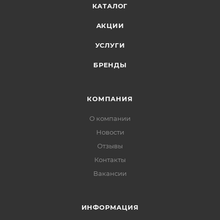
КАТАЛОГ
АКЦИИ
УСЛУГИ
БРЕНДЫ
КОМПАНИЯ
О компании
Новости
Отзывы
Контакты
Вакансии
ИНФОРМАЦИЯ