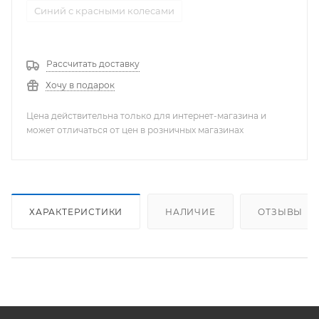
Синий с красными колесами
Рассчитать доставку
Хочу в подарок
Цена действительна только для интернет-магазина и
может отличаться от цен в розничных магазинах
ХАРАКТЕРИСТИКИ
НАЛИЧИЕ
ОТЗЫВЫ