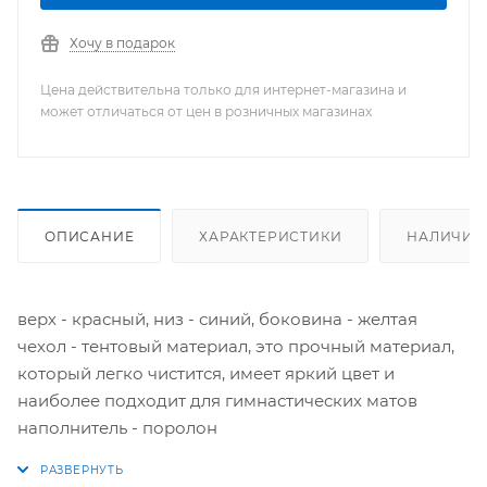
Хочу в подарок
Цена действительна только для интернет-магазина и
может отличаться от цен в розничных магазинах
ОПИСАНИЕ
ХАРАКТЕРИСТИКИ
НАЛИЧИЕ
верх - красный, низ - синий, боковина - желтая
чехол - тентовый материал, это прочный материал,
который легко чистится, имеет яркий цвет и
наиболее подходит для гимнастических матов
наполнитель - поролон