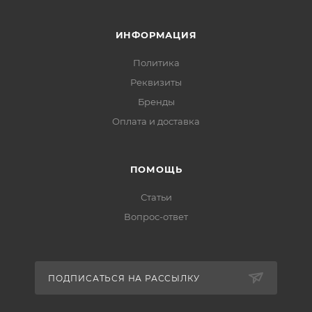
ИНФОРМАЦИЯ
Политика
Реквизиты
Бренды
Оплата и доставка
ПОМОЩЬ
Статьи
Вопрос-ответ
ПОДПИСАТЬСЯ НА РАССЫЛКУ