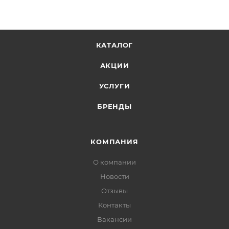
КАТАЛОГ
АКЦИИ
УСЛУГИ
БРЕНДЫ
КОМПАНИЯ
О компании
Новости
Отзывы
Контакты
Вакансии