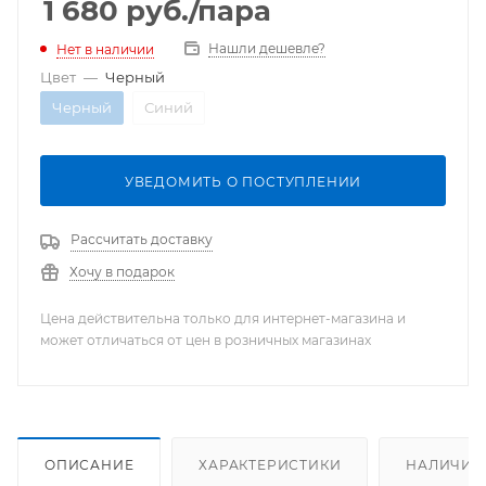
1 680
руб.
/пара
Нашли дешевле?
Нет в наличии
Цвет
—
Черный
Черный
Синий
УВЕДОМИТЬ О ПОСТУПЛЕНИИ
Рассчитать доставку
Хочу в подарок
Цена действительна только для интернет-магазина и
может отличаться от цен в розничных магазинах
ОПИСАНИЕ
ХАРАКТЕРИСТИКИ
НАЛИЧИЕ