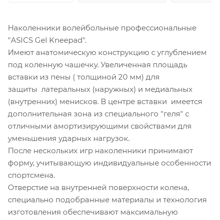
Наколенники волейбольные профессиональные
"ASICS Gel Kneepad".
Имеют анатомическую конструкцию с углублением
под коленную чашечку. Увеличенная площадь
вставки из пены ( толщиной 20 мм) для
защиты латеральных (наружных) и медиальных
(внутренних) менисков. В центре вставки имеется
дополнительная зона из специального "геля" с
отличными амортизирующими свойствами для
уменьшения ударных нагрузок.
После нескольких игр наколенники принимают
форму, учитывающую индивидуальные особенности
спортсмена.
Отверстие на внутренней поверхности колена,
специально подобранные материалы и технология
изготовления обеспечивают максимальную