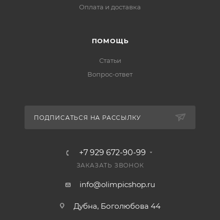
Оплата и доставка
ПОМОЩЬ
Статьи
Вопрос-ответ
ПОДПИСАТЬСЯ НА РАССЫЛКУ
+7 929 672-90-99
ЗАКАЗАТЬ ЗВОНОК
info@olimpicshop.ru
Дубна, Боголюбова 44