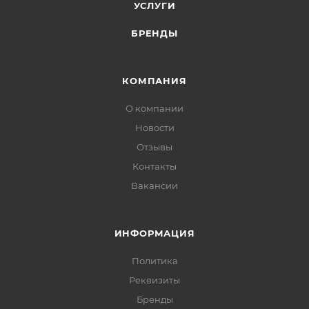
УСЛУГИ
БРЕНДЫ
КОМПАНИЯ
О компании
Новости
Отзывы
Контакты
Вакансии
ИНФОРМАЦИЯ
Политика
Реквизиты
Бренды