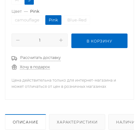
Цвет
—
Pink
camouflage
Pink
Blue-Red
В КОРЗИНУ
Рассчитать доставку
Хочу в подарок
Цена действительна только для интернет-магазина и
может отличаться от цен в розничных магазинах
ОПИСАНИЕ
ХАРАКТЕРИСТИКИ
НАЛИЧИЕ