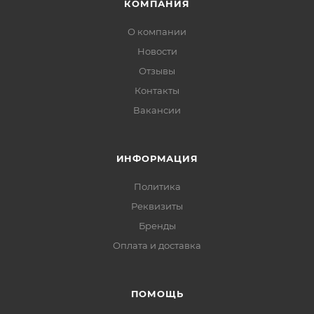
КОМПАНИЯ
О компании
Новости
Отзывы
Контакты
Вакансии
ИНФОРМАЦИЯ
Политика
Реквизиты
Бренды
Оплата и доставка
ПОМОЩЬ