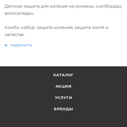
Детская защита для катания на роликах, скетбордах,
велосипедах.
Комбо набор: защита коленей, защита локтя и
запястья.
КАТАЛОГ
АКЦИИ
УСЛУГИ
БРЕНДЫ