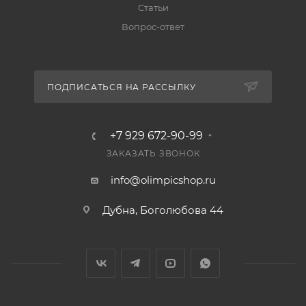
Статьи
Вопрос-ответ
ПОДПИСАТЬСЯ НА РАССЫЛКУ
+7 929 672-90-99
ЗАКАЗАТЬ ЗВОНОК
info@olimpicshop.ru
Дубна, Боголюбова 44