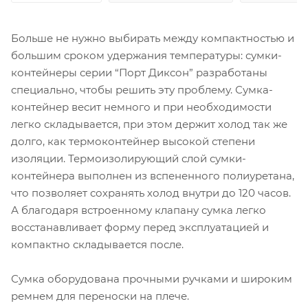
Больше не нужно выбирать между компактностью и
большим сроком удержания температуры: сумки-
контейнеры серии “Порт Диксон” разработаны
специально, чтобы решить эту проблему. Сумка-
контейнер весит немного и при необходимости
легко складывается, при этом держит холод так же
долго, как термоконтейнер высокой степени
изоляции. Термоизолирующий слой сумки-
контейнера выполнен из вспененного полиуретана,
что позволяет сохранять холод внутри до 120 часов.
А благодаря встроенному клапану сумка легко
восстанавливает форму перед эксплуатацией и
компактно складывается после.
Сумка оборудована прочными ручками и широким
ремнем для переноски на плече.