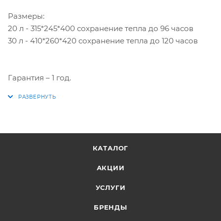
Размеры:
20 л - 315*245*400 сохранение тепла до 96 часов
30 л - 410*260*420 сохранение тепла до 120 часов
Гарантия – 1 год.
КАТАЛОГ
АКЦИИ
УСЛУГИ
БРЕНДЫ