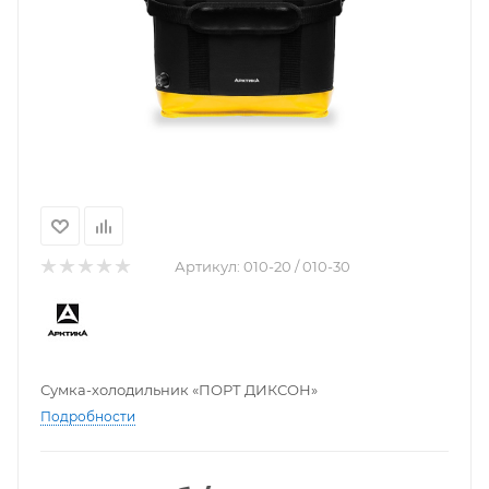
Артикул:
010-20 / 010-30
Сумка-холодильник «ПОРТ ДИКСОН»
Подробности