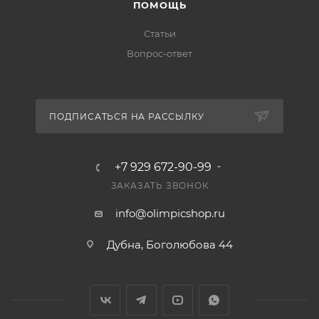
ПОМОЩЬ
Статьи
Вопрос-ответ
ПОДПИСАТЬСЯ НА РАССЫЛКУ
+7 929 672-90-99
ЗАКАЗАТЬ ЗВОНОК
info@olimpicshop.ru
Дубна, Боголюбова 44