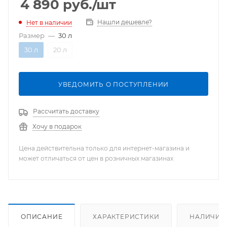
4 890
руб.
/шт
Нашли дешевле?
Нет в наличии
Размер
—
30 л
30 л
20 л
УВЕДОМИТЬ О ПОСТУПЛЕНИИ
Рассчитать доставку
Хочу в подарок
Цена действительна только для интернет-магазина и
может отличаться от цен в розничных магазинах
ОПИСАНИЕ
ХАРАКТЕРИСТИКИ
НАЛИЧИЕ