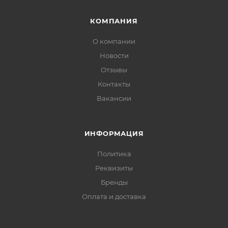
КОМПАНИЯ
О компании
Новости
Отзывы
Контакты
Вакансии
ИНФОРМАЦИЯ
Политика
Реквизиты
Бренды
Оплата и доставка