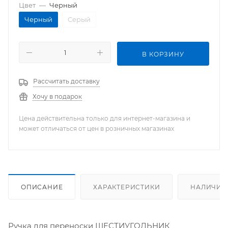
Цвет
—
Черный
Черный
Серый
В КОРЗИНУ
Рассчитать доставку
Хочу в подарок
Цена действительна только для интернет-магазина и
может отличаться от цен в розничных магазинах
ОПИСАНИЕ
ХАРАКТЕРИСТИКИ
НАЛИЧИЕ
Ручка для переноски ШЕСТИУГОЛЬНИК