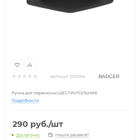
BADGER
Артикул:
DJ1004
Ручка для переноски ШЕСТИУГОЛЬНИК
Подробности
290
руб.
/шт
Нашли дешевле?
Достаточно