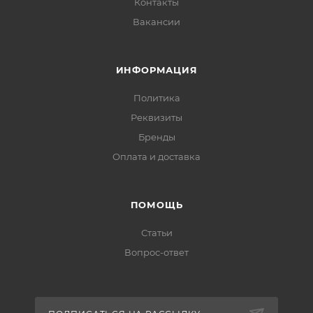
Контакты
Вакансии
ИНФОРМАЦИЯ
Политика
Реквизиты
Бренды
Оплата и доставка
ПОМОЩЬ
Статьи
Вопрос-ответ