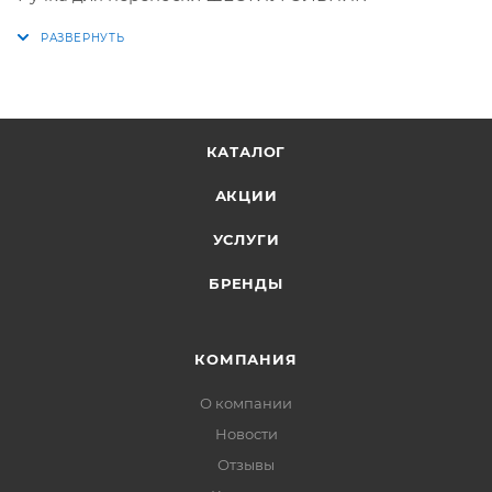
КАТАЛОГ
АКЦИИ
УСЛУГИ
БРЕНДЫ
КОМПАНИЯ
О компании
Новости
Отзывы