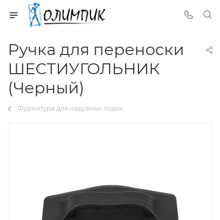
Ручка для переноски
ШЕСТИУГОЛЬНИК
(Черный)
Фурнитура для надувных лодок