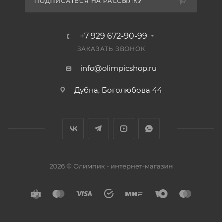
ПОДПИСАТЬСЯ НА РАССЫЛКУ
+7 929 672-90-99
ЗАКАЗАТЬ ЗВОНОК
info@olimpicshop.ru
Дубна, Боголюбова 44
2026 © Олимпик - интернет-магазин