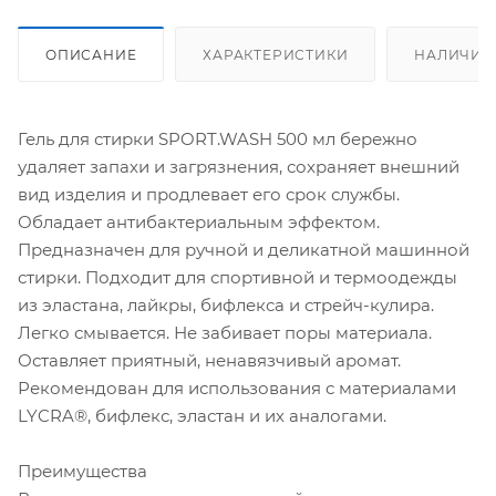
ОПИСАНИЕ
ХАРАКТЕРИСТИКИ
НАЛИЧИЕ
Гель для стирки SPORT.WASH 500 мл бережно
удаляет запахи и загрязнения, сохраняет внешний
вид изделия и продлевает его срок службы.
Обладает антибактериальным эффектом.
Предназначен для ручной и деликатной машинной
стирки. Подходит для спортивной и термоодежды
из эластана, лайкры, бифлекса и стрейч-кулира.
Легко смывается. Не забивает поры материала.
Оставляет приятный, ненавязчивый аромат.
Рекомендован для использования с материалами
LYCRA®, бифлекс, эластан и их аналогами.
Преимущества