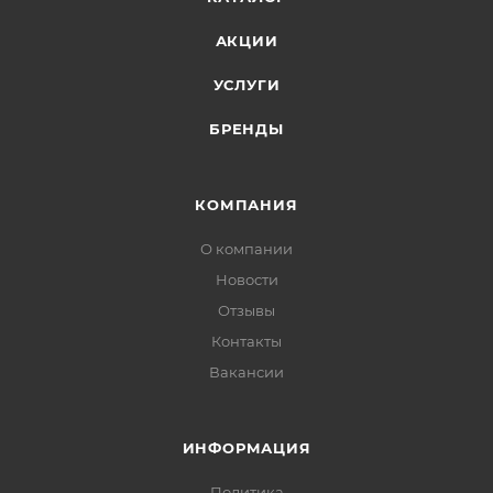
АКЦИИ
УСЛУГИ
БРЕНДЫ
КОМПАНИЯ
О компании
Новости
Отзывы
Контакты
Вакансии
ИНФОРМАЦИЯ
Политика