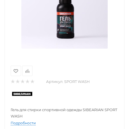
Артикул:
SPORT WASH
Гель для стирки спортивной одежды SIBEARIAN SPORT
WASH
Подробности