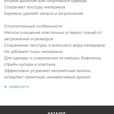
Второе дыхание для спортивной одежды
Сохраняет текстуру материала
Бережно удаляет запахи и загрязнения
Отличительные особенности
Мягкое очищение эластичных и термо-тканей от
загрязнений и разводов
Сохранение текстуры и внешнего вида материала
Не забивает поры материала
Для одежды и снаряжения из лайкры, бифлекса,
стрейч-кулира и эластана
Эффективно устраняет неприятные запахи,
оставляет приятный, ненавязчивый аромат
КАТАЛОГ