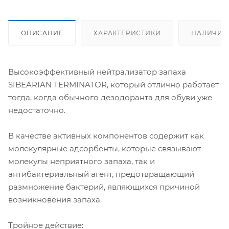
ОПИСАНИЕ
ХАРАКТЕРИСТИКИ
НАЛИЧИЕ
Высокоэффективный нейтрализатор запаха
SIBEARIAN TERMINATOR, который отлично работает
тогда, когда обычного дезодоранта для обуви уже
недостаточно.
В качестве активных компонентов содержит как
молекулярные адсорбенты, которые связывают
молекулы неприятного запаха, так и
антибактериальный агент, предотвращающий
размножение бактерий, являющихся причиной
возникновения запаха.
Тройное действие: