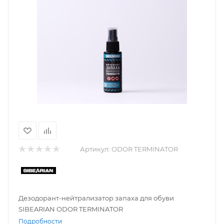
Артикул:
ODOR TERMINATOR
Дезодорант-нейтрализатор запаха для обуви
SIBEARIAN ODOR TERMINATOR
Подробности