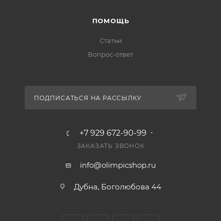
ПОМОЩЬ
Статьи
Вопрос-ответ
ПОДПИСАТЬСЯ НА РАССЫЛКУ
+7 929 672-90-99
ЗАКАЗАТЬ ЗВОНОК
info@olimpicshop.ru
Дубна, Боголюбова 44