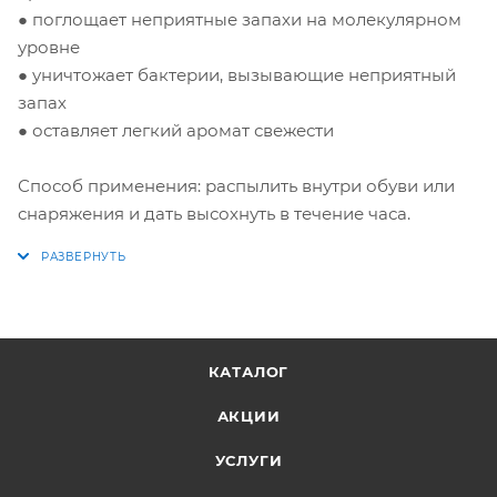
● поглощает неприятные запахи на молекулярном
уровне
● уничтожает бактерии, вызывающие неприятный
запах
● оставляет легкий аромат свежести
Способ применения: распылить внутри обуви или
снаряжения и дать высохнуть в течение часа.
КАТАЛОГ
АКЦИИ
УСЛУГИ