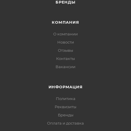
БРЕНДЫ
КОМПАНИЯ
О компании
Новости
Отзывы
Контакты
Вакансии
ИНФОРМАЦИЯ
Политика
Реквизиты
Бренды
Оплата и доставка