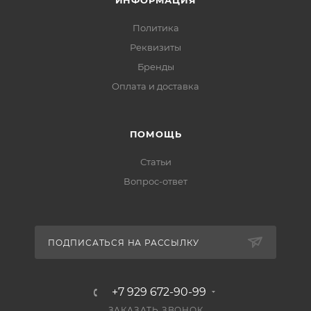
ИНФОРМАЦИЯ
Политика
Реквизиты
Бренды
Оплата и доставка
ПОМОЩЬ
Статьи
Вопрос-ответ
ПОДПИСАТЬСЯ НА РАССЫЛКУ
+7 929 672-90-99
ЗАКАЗАТЬ ЗВОНОК