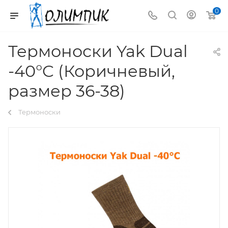
0
Термоноски Yak Dual
-40°C (Коричневый,
размер 36-38)
Термоноски