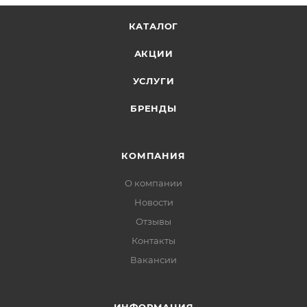
КАТАЛОГ
АКЦИИ
УСЛУГИ
БРЕНДЫ
КОМПАНИЯ
О компании
Новости
Отзывы
Контакты
Вакансии