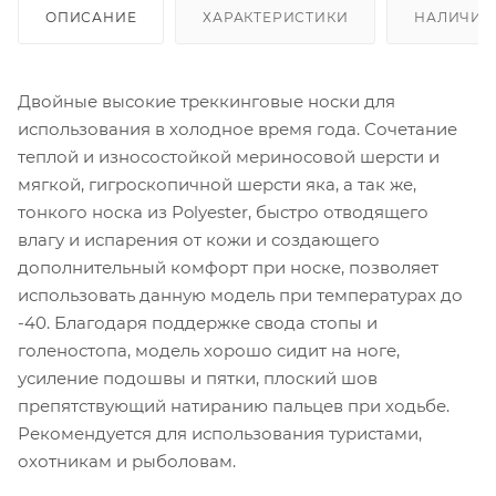
ОПИСАНИЕ
ХАРАКТЕРИСТИКИ
НАЛИЧИЕ
Двойные высокие треккинговые носки для
использования в холодное время года. Сочетание
теплой и износостойкой мериносовой шерсти и
мягкой, гигроскопичной шерсти яка, а так же,
тонкого носка из Polyester, быстро отводящего
влагу и испарения от кожи и создающего
дополнительный комфорт при носке, позволяет
использовать данную модель при температурах до
-40. Благодаря поддержке свода стопы и
голеностопа, модель хорошо сидит на ноге,
усиление подошвы и пятки, плоский шов
препятствующий натиранию пальцев при ходьбе.
Рекомендуется для использования туристами,
охотникам и рыболовам.