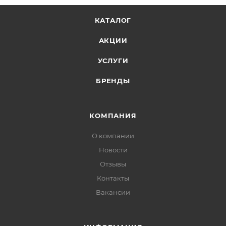
КАТАЛОГ
АКЦИИ
УСЛУГИ
БРЕНДЫ
КОМПАНИЯ
О компании
Новости
Отзывы
Контакты
Вакансии