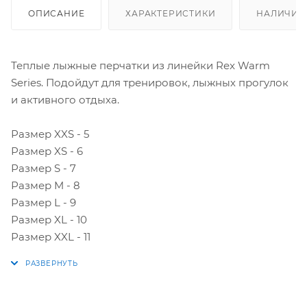
ОПИСАНИЕ
ХАРАКТЕРИСТИКИ
НАЛИЧИЕ
Теплые лыжные перчатки из линейки Rex Warm
Series. Подойдут для тренировок, лыжных прогулок
и активного отдыха.
Размер XXS - 5
Размер XS - 6
Размер S - 7
Размер M - 8
Размер L - 9
Размер XL - 10
Размер XXL - 11