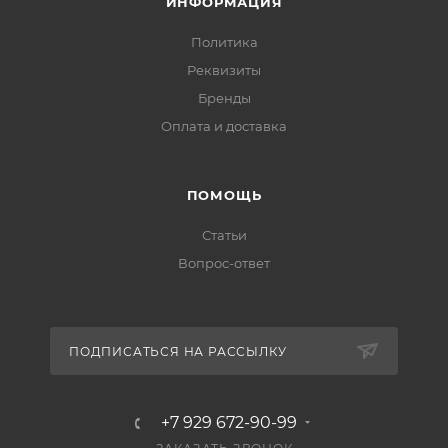
ИНФОРМАЦИЯ
Политика
Реквизиты
Бренды
Оплата и доставка
ПОМОЩЬ
Статьи
Вопрос-ответ
ПОДПИСАТЬСЯ НА РАССЫЛКУ
+7 929 672-90-99