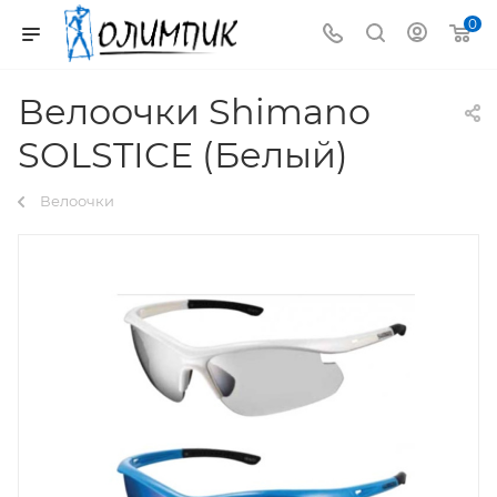
0
Велоочки Shimano
SOLSTICE (Белый)
Велоочки