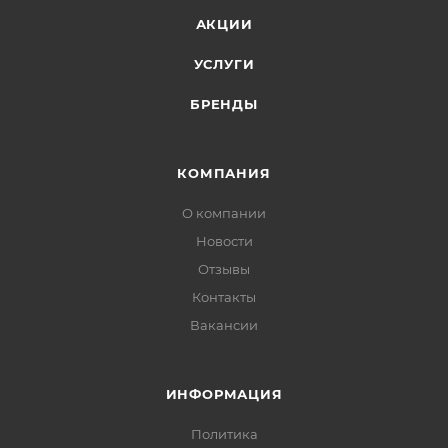
АКЦИИ
УСЛУГИ
БРЕНДЫ
КОМПАНИЯ
О компании
Новости
Отзывы
Контакты
Вакансии
ИНФОРМАЦИЯ
Политика