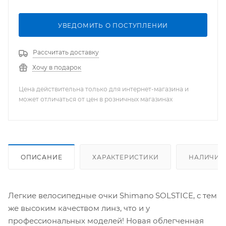
УВЕДОМИТЬ О ПОСТУПЛЕНИИ
Рассчитать доставку
Хочу в подарок
Цена действительна только для интернет-магазина и
может отличаться от цен в розничных магазинах
ОПИСАНИЕ
ХАРАКТЕРИСТИКИ
НАЛИЧИЕ
Легкие велосипедные очки Shimano SOLSTICE, с тем
же высоким качеством линз, что и у
профессиональных моделей! Новая облегченная