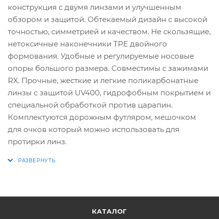
конструкция с двумя линзами и улучшенным
обзором и защитой. Обтекаемый дизайн с высокой
точностью, симметрией и качеством. Не скользящие,
нетоксичные наконечники TPE двойного
формования. Удобные и регулируемые носовые
опоры большого размера. Совместимы с зажимами
RX. Прочные, жесткие и легкие поликарбонатные
линзы с защитой UV400, гидрофобным покрытием и
специальной обработкой против царапин.
Комплектуются дорожным футляром, мешочком
для очков который можно использовать для
протирки линз.
КАТАЛОГ