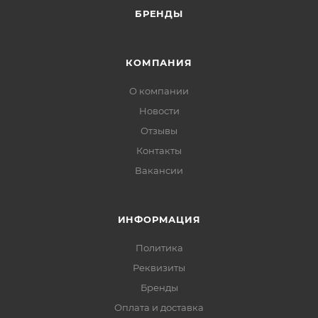
БРЕНДЫ
КОМПАНИЯ
О компании
Новости
Отзывы
Контакты
Вакансии
ИНФОРМАЦИЯ
Политика
Реквизиты
Бренды
Оплата и доставка