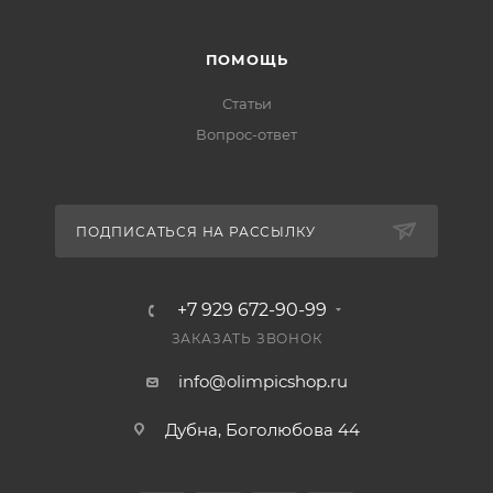
ПОМОЩЬ
Статьи
Вопрос-ответ
ПОДПИСАТЬСЯ НА РАССЫЛКУ
+7 929 672-90-99
ЗАКАЗАТЬ ЗВОНОК
info@olimpicshop.ru
Дубна, Боголюбова 44