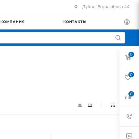
Дубна, Боголюбова 44
КОМПАНИЯ
КОНТАКТЫ
0
0
0