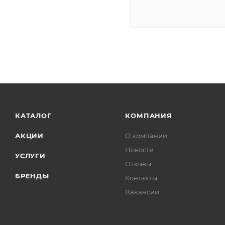
КАТАЛОГ
КОМПАНИЯ
АКЦИИ
О компании
Новости
УСЛУГИ
Отзывы
БРЕНДЫ
Контакты
Вакансии