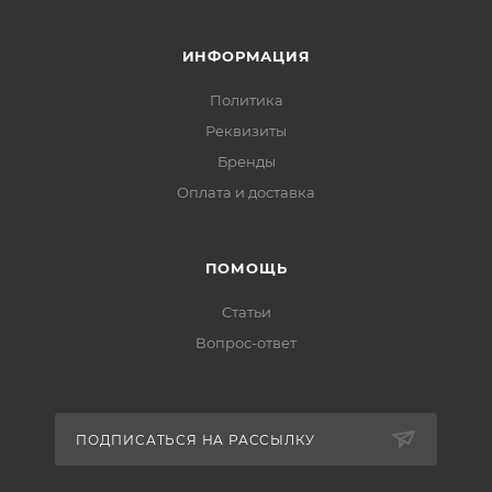
ИНФОРМАЦИЯ
Политика
Реквизиты
Бренды
Оплата и доставка
ПОМОЩЬ
Статьи
Вопрос-ответ
ПОДПИСАТЬСЯ НА РАССЫЛКУ