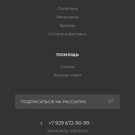
Политика
Реквизиты
Бренды
Оплата и доставка
ПОМОЩЬ
Статьи
Вопрос-ответ
ПОДПИСАТЬСЯ НА РАССЫЛКУ
+7 929 672-90-99
ЗАКАЗАТЬ ЗВОНОК