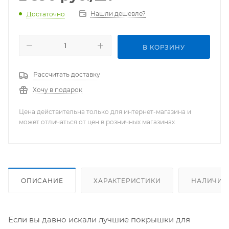
Нашли дешевле?
Достаточно
В КОРЗИНУ
Рассчитать доставку
Хочу в подарок
Цена действительна только для интернет-магазина и
может отличаться от цен в розничных магазинах
ОПИСАНИЕ
ХАРАКТЕРИСТИКИ
НАЛИЧИЕ
Если вы давно искали лучшие покрышки для