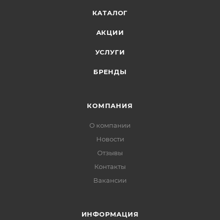
КАТАЛОГ
АКЦИИ
УСЛУГИ
БРЕНДЫ
КОМПАНИЯ
О компании
Новости
Отзывы
Контакты
Вакансии
ИНФОРМАЦИЯ