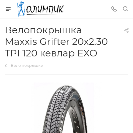
Велопокрышка
Maxxis Grifter 20x2.30
TPI 120 кевлар EXO
Вело покрышки