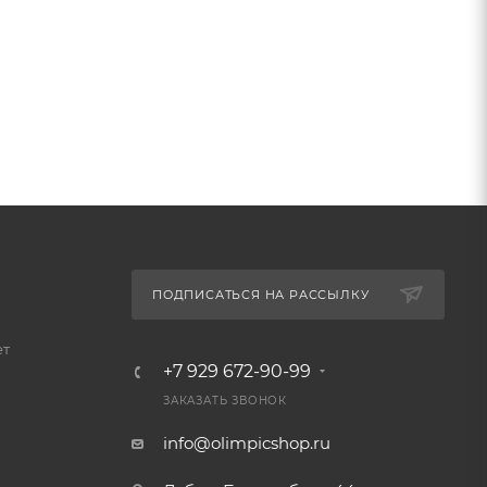
ПОДПИСАТЬСЯ НА РАССЫЛКУ
ет
+7 929 672-90-99
ЗАКАЗАТЬ ЗВОНОК
info@olimpicshop.ru