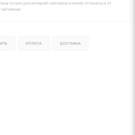
льна только для интернет-магазина и может отличаться от
х магазинах
ПИТЬ
ОПЛАТА
ДОСТАВКА