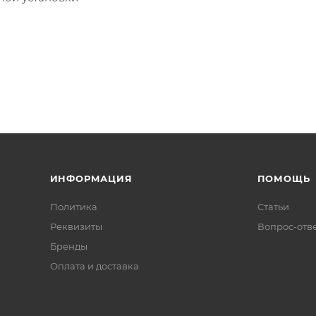
ИНФОРМАЦИЯ
ПОМОЩЬ
Политика
Статьи
Реквизиты
Вопрос-отв
Бренды
Оплата и доставка