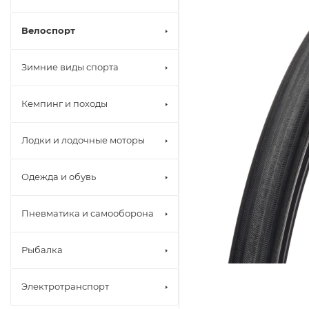
Велоспорт
Зимние виды спорта
Кемпинг и походы
Лодки и лодочные моторы
Одежда и обувь
Пневматика и самооборона
Рыбалка
Электротранспорт