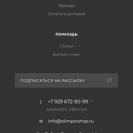
Бренды
Оплата и доставка
ПОМОЩЬ
Статьи
Вопрос-ответ
ПОДПИСАТЬСЯ НА РАССЫЛКУ
+7 929 672-90-99
ЗАКАЗАТЬ ЗВОНОК
info@olimpicshop.ru