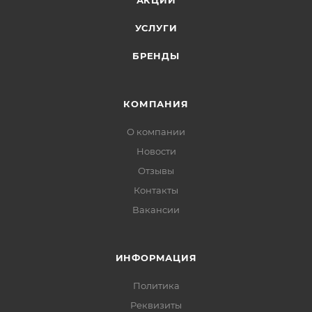
АКЦИИ
УСЛУГИ
БРЕНДЫ
КОМПАНИЯ
О компании
Новости
Отзывы
Контакты
Вакансии
ИНФОРМАЦИЯ
Политика
Реквизиты