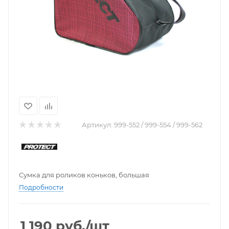
Артикул:
999-552 / 999-554 / 999-562
Сумка для роликов коньков, большая
Подробности
1 190
руб.
/шт