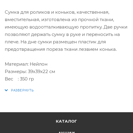
Сумка для роликов и коньков, качественная,
вместительная, изготовлена из прочной ткани,
имеющую водоотталкивающую пропитку. Две ручки
позволяют держать сумку в руке и переносить на
плече. На дне сумки размещен пластик для
предотвращения пореза ткани лезвием конька.
Материал: Нейлон
Размеры: 39х39х22 см
Вес : 350 гр
КАТАЛОГ