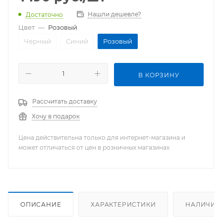
Нашли дешевле?
Достаточно
Цвет
—
Розовый
Черный
Синий
Розовый
В КОРЗИНУ
Рассчитать доставку
Хочу в подарок
Цена действительна только для интернет-магазина и
может отличаться от цен в розничных магазинах
ОПИСАНИЕ
ХАРАКТЕРИСТИКИ
НАЛИЧИЕ