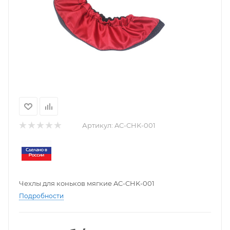
Артикул:
AC-CHK-001
Чехлы для коньков мягкие AC-CHK-001
Подробности