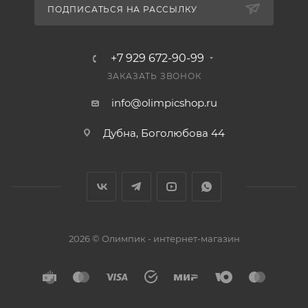
ПОДПИСАТЬСЯ НА РАССЫЛКУ
+7 929 672-90-99
ЗАКАЗАТЬ ЗВОНОК
info@olimpicshop.ru
Дубна, Боголюбова 44
2026 © Олимпик - интернет-магазин