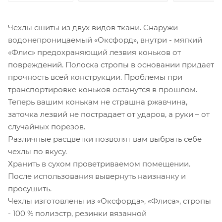
Чехлы сшиты из двух видов ткани. Снаружи -
водонепроницаемый «Оксфорд», внутри - мягкий
«Флис» предохраняющий лезвия коньков от
повреждений. Полоска стропы в основании придает
прочность всей конструкции. Проблемы при
транспортировке коньков останутся в прошлом.
Теперь вашим конькам не страшна ржавчина,
заточка лезвий не пострадает от ударов, а руки – от
случайных порезов.
Различные расцветки позволят вам выбрать себе
чехлы по вкусу.
Хранить в сухом проветриваемом помещении.
После использования вывернуть наизнанку и
просушить.
Чехлы изготовлены из «Оксфорда», «Флиса», стропы
- 100 % полиэстр, резинки вязанной