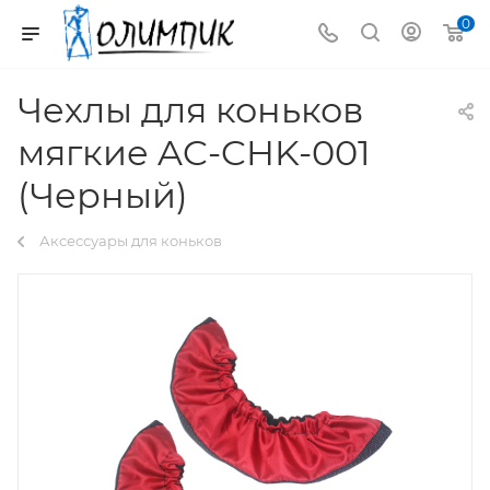
0
Чехлы для коньков
мягкие AC-CHK-001
(Черный)
Аксессуары для коньков