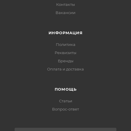
Контакты
Вакансии
ИНФОРМАЦИЯ
Политика
Реквизиты
Бренды
Оплата и доставка
ПОМОЩЬ
Статьи
Вопрос-ответ