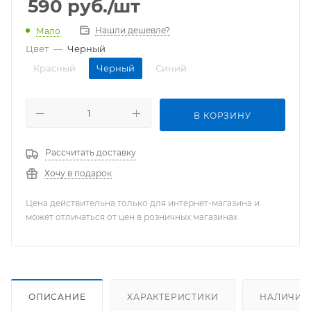
590
руб.
/шт
Нашли дешевле?
Мало
Цвет
—
Черный
Красный
Черный
Синий
В КОРЗИНУ
Рассчитать доставку
Хочу в подарок
Цена действительна только для интернет-магазина и
может отличаться от цен в розничных магазинах
ОПИСАНИЕ
ХАРАКТЕРИСТИКИ
НАЛИЧИЕ