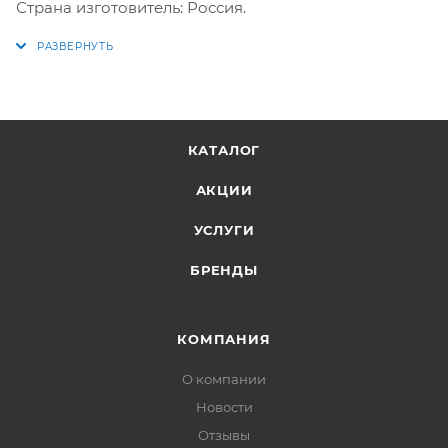
Страна изготовитель: Россия.
КАТАЛОГ
АКЦИИ
УСЛУГИ
БРЕНДЫ
КОМПАНИЯ
О компании
Новости
Отзывы