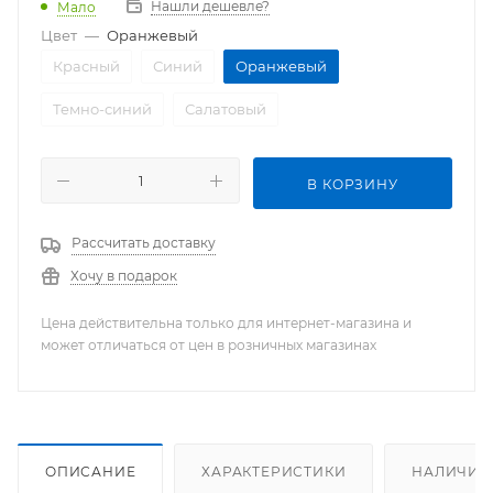
Нашли дешевле?
Мало
Цвет
—
Оранжевый
Красный
Синий
Оранжевый
Темно-синий
Салатовый
В КОРЗИНУ
Рассчитать доставку
Хочу в подарок
Цена действительна только для интернет-магазина и
может отличаться от цен в розничных магазинах
ОПИСАНИЕ
ХАРАКТЕРИСТИКИ
НАЛИЧИЕ