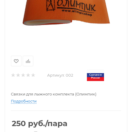
Артикул:
002
Связки для лыжного комплекта (Олимпик)
Подробности
250
руб.
/пара