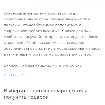
Универсальные связки используются для
скрепления одной пары беговых лыж вместе с
палками. Это необходимое дополнение к
снаряжению любого лыжника. Связки для лыж
снабжены липучкой, которая гарантирует надёжное
скрепление. Удобная система застегивания
обеспечивает быстроту и легкость скрепления пары,
а также надежность при использовании связок.
Размеры: общая длина 42 см, ширина 5 см
Выберите один из товаров, чтобы
получить подарок