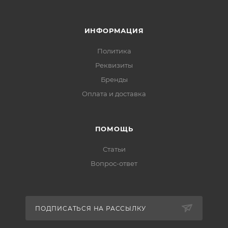
ИНФОРМАЦИЯ
Политика
Реквизиты
Бренды
Оплата и доставка
ПОМОЩЬ
Статьи
Вопрос-ответ
ПОДПИСАТЬСЯ НА РАССЫЛКУ