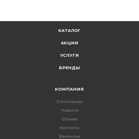
КАТАЛОГ
АКЦИИ
УСЛУГИ
БРЕНДЫ
КОМПАНИЯ
О компании
Новости
Отзывы
Контакты
Вакансии