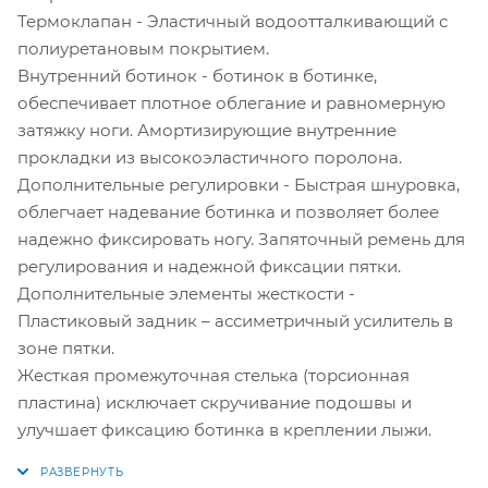
Термоклапан - Эластичный водоотталкивающий с
полиуретановым покрытием.
Внутренний ботинок - ботинок в ботинке,
обеспечивает плотное облегание и равномерную
затяжку ноги. Амортизирующие внутренние
прокладки из высокоэластичного поролона.
Дополнительные регулировки - Быстрая шнуровка,
облегчает надевание ботинка и позволяет более
надежно фиксировать ногу. Запяточный ремень для
регулирования и надежной фиксации пятки.
Дополнительные элементы жесткости -
Пластиковый задник – ассиметричный усилитель в
зоне пятки.
Жесткая промежуточная стелька (торсионная
пластина) исключает скручивание подошвы и
улучшает фиксацию ботинка в креплении лыжи.