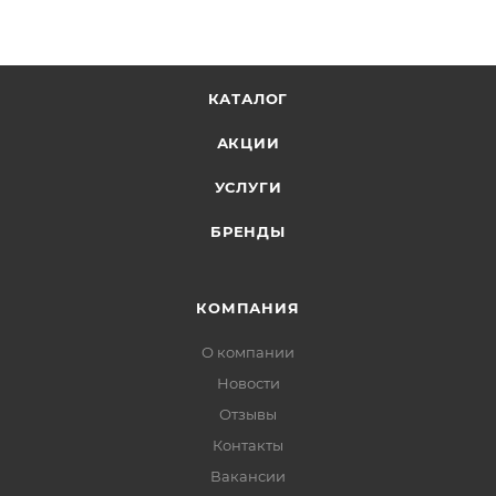
КАТАЛОГ
АКЦИИ
УСЛУГИ
БРЕНДЫ
КОМПАНИЯ
О компании
Новости
Отзывы
Контакты
Вакансии