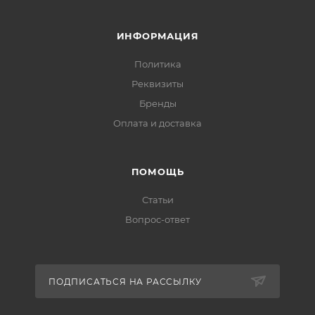
ИНФОРМАЦИЯ
Политика
Реквизиты
Бренды
Оплата и доставка
ПОМОЩЬ
Статьи
Вопрос-ответ
ПОДПИСАТЬСЯ НА РАССЫЛКУ