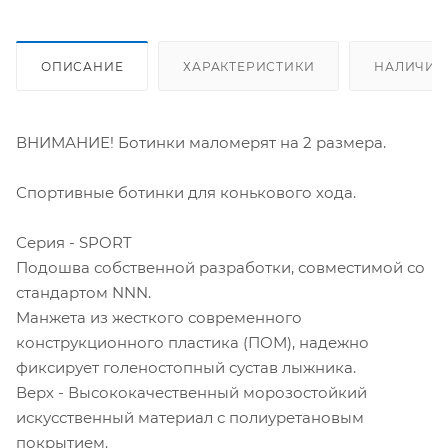
ОПИСАНИЕ
ХАРАКТЕРИСТИКИ
НАЛИЧИЕ
ВНИМАНИЕ! Ботинки маломерят на 2 размера.
Спортивные ботинки для конькового хода.
Серия - SPORT
Подошва собственной разработки, совместимой со
стандартом NNN.
Манжета из жесткого современного
конструкционного пластика (ПОМ), надежно
фиксирует голеностопный сустав лыжника.
Верх - Высококачественный морозостойкий
искусственный материал с полиуретановым
покрытием.