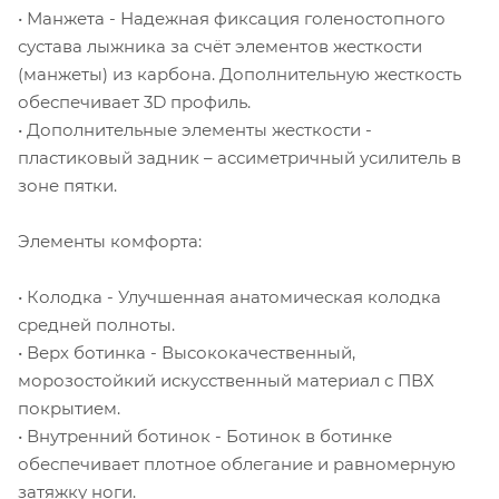
• Манжета - Надежная фиксация голеностопного
сустава лыжника за счёт элементов жесткости
(манжеты) из карбона. Дополнительную жесткость
обеспечивает 3D профиль.
• Дополнительные элементы жесткости -
пластиковый задник – ассиметричный усилитель в
зоне пятки.
Элементы комфорта:
• Колодка - Улучшенная анатомическая колодка
средней полноты.
• Верх ботинка - Высококачественный,
морозостойкий искусственный материал с ПВХ
покрытием.
• Внутренний ботинок - Ботинок в ботинке
обеспечивает плотное облегание и равномерную
затяжку ноги.