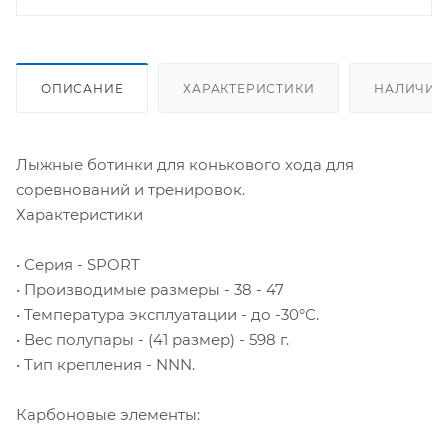
ОПИСАНИЕ
ХАРАКТЕРИСТИКИ
НАЛИЧИЕ
Лыжные ботинки для конькового хода для
соревнований и тренировок.
Характеристики
• Серия - SPORT
• Производимые размеры - 38 - 47
• Температура эксплуатации - до -30°С.
• Вес полупары - (41 размер) - 598 г.
• Тип крепления - NNN.
Карбоновые элементы: