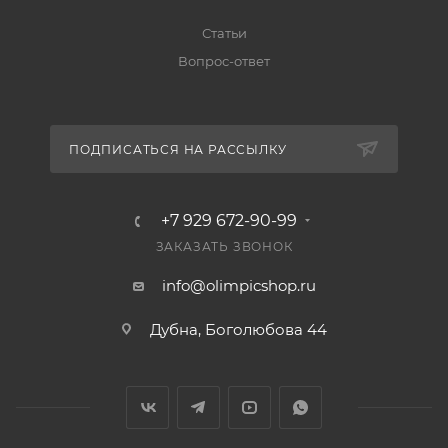
Статьи
Вопрос-ответ
ПОДПИСАТЬСЯ НА РАССЫЛКУ
+7 929 672-90-99
ЗАКАЗАТЬ ЗВОНОК
info@olimpicshop.ru
Дубна, Боголюбова 44