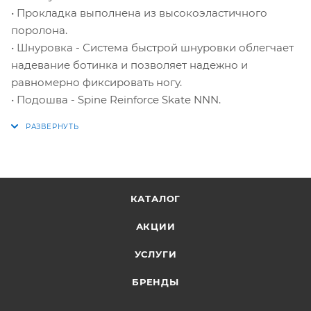
• Прокладка выполнена из высокоэластичного
поролона.
• Шнуровка - Система быстрой шнуровки облегчает
надевание ботинка и позволяет надежно и
равномерно фиксировать ногу.
• Подошва - Spine Reinforce Skate NNN.
КАТАЛОГ
АКЦИИ
УСЛУГИ
БРЕНДЫ