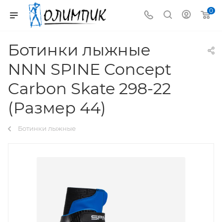
0
Ботинки лыжные
NNN SPINE Concept
Carbon Skate 298-22
(Размер 44)
Ботинки лыжные