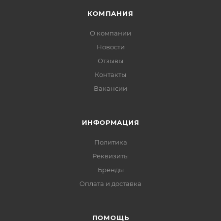
КОМПАНИЯ
О компании
Новости
Отзывы
Контакты
Вакансии
ИНФОРМАЦИЯ
Политика
Реквизиты
Бренды
Оплата и доставка
ПОМОЩЬ