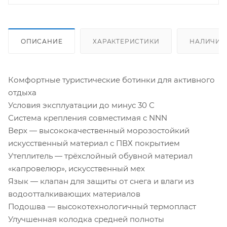
ОПИСАНИЕ
ХАРАКТЕРИСТИКИ
НАЛИЧИЕ
Комфортные туристические ботинки для активного
отдыха
Условия эксплуатации до минус 30 С
Система крепления совместимая с NNN
Верх — высококачественный морозостойкий
искусственный материал с ПВХ покрытием
Утеплитель — трёхслойный обувной материал
«капровелюр», искусственный мех
Язык — клапан для защиты от снега и влаги из
водоотталкивающих материалов
Подошва — высокотехнологичный термопласт
Улучшенная колодка средней полноты