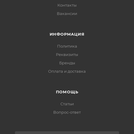
Контакты
Вакансии
ИНФОРМАЦИЯ
Политика
Реквизиты
Бренды
Оплата и доставка
ПОМОЩЬ
Статьи
Вопрос-ответ