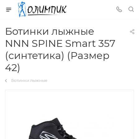
Ботинки лыжные
NNN SPINE Smart 357
(синтетика) (Размер
42)
Ботинки лыжные