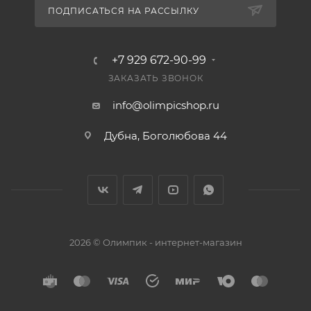
ПОДПИСАТЬСЯ НА РАССЫЛКУ
+7 929 672-90-99
ЗАКАЗАТЬ ЗВОНОК
info@olimpicshop.ru
Дубна, Боголюбова 44
2026 © Олимпик - интернет-магазин