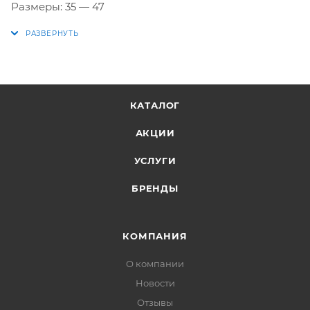
Размеры: 35 — 47
КАТАЛОГ
АКЦИИ
УСЛУГИ
БРЕНДЫ
КОМПАНИЯ
О компании
Новости
Отзывы