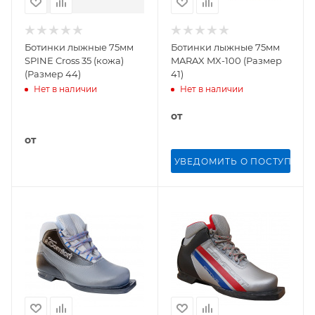
Ботинки лыжные 75мм
Ботинки лыжные 75мм
SPINE Cross 35 (кожа)
MARAX MX-100 (Размер
(Размер 44)
41)
Нет в наличии
Нет в наличии
от
от
УВЕДОМИТЬ О ПОСТУПЛЕН