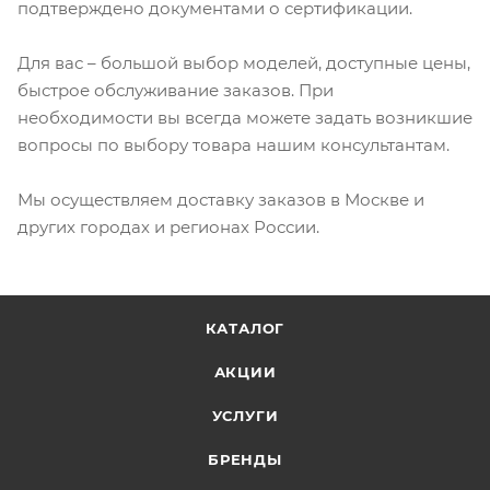
подтверждено документами о сертификации.
Для вас – большой выбор моделей, доступные цены,
быстрое обслуживание заказов. При
необходимости вы всегда можете задать возникшие
вопросы по выбору товара нашим консультантам.
Мы осуществляем доставку заказов в Москве и
других городах и регионах России.
КАТАЛОГ
АКЦИИ
УСЛУГИ
БРЕНДЫ