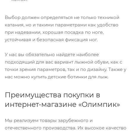
Выбор должен определяться не только техникой
катания, но и такими параметрами как удобство
при надевании, хорошая посадка по ноге,
устойчивая и безопасная фиксация ног.
У нас вы обязательно найдете наиболее
подходящий для вас вариант лыжной обуви, как с
точки зрения параметров, так и по дизайну. Также у
нас можно купить детские ботинки для лыж.
Преимущества покупки в
интернет-магазине «Олимпик»
Мы реализуем товары зарубежного и
отечественного производства. Их высокое качество