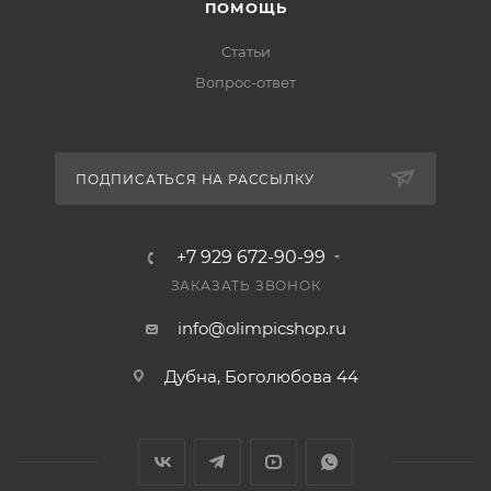
ПОМОЩЬ
Статьи
Вопрос-ответ
ПОДПИСАТЬСЯ НА РАССЫЛКУ
+7 929 672-90-99
ЗАКАЗАТЬ ЗВОНОК
info@olimpicshop.ru
Дубна, Боголюбова 44