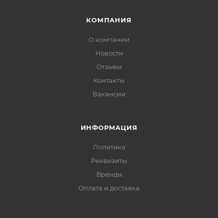
КОМПАНИЯ
О компании
Новости
Отзывы
Контакты
Вакансии
ИНФОРМАЦИЯ
Политика
Реквизиты
Бренды
Оплата и доставка