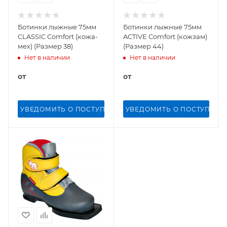
Ботинки лыжные 75мм
Ботинки лыжные 75мм
CLASSIC Comfort (кожа-
ACTIVE Comfort (кожзам)
мех) (Размер 38)
(Размер 44)
Нет в наличии
Нет в наличии
от
от
УВЕДОМИТЬ О ПОСТУПЛЕНИИ
УВЕДОМИТЬ О ПОСТУПЛЕН