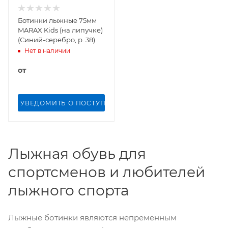
Ботинки лыжные 75мм
MARAX Kids (на липучке)
(Синий-серебро, р. 38)
Нет в наличии
от
УВЕДОМИТЬ О ПОСТУПЛЕНИИ
Лыжная обувь для
спортсменов и любителей
лыжного спорта
Лыжные ботинки являются непременным