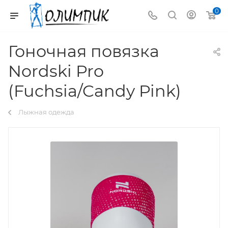
0
Гоночная повязка
Nordski Pro
(Fuchsia/Candy Pink)
Лыжная одежда