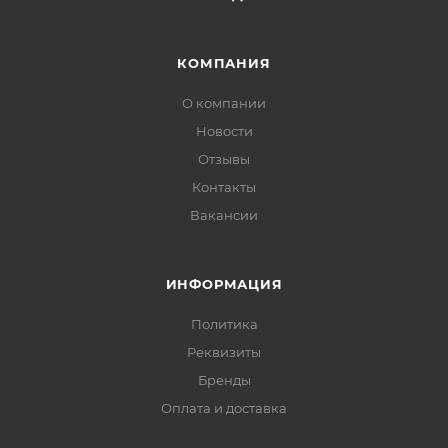
КОМПАНИЯ
О компании
Новости
Отзывы
Контакты
Вакансии
ИНФОРМАЦИЯ
Политика
Реквизиты
Бренды
Оплата и доставка