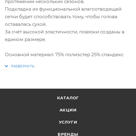
протяжении нескольких сезонов.
Подкладка из функциональной влагоотводящей
сетки будет способствовать тому, чтобы голова
оставалась сухой.
За счёт высокой эластичности, повязки созданы в
едином размере.
Основной материал: 75% полиэстер 25% спандекс
КАТАЛОГ
АКЦИИ
УСЛУГИ
БРЕНДЫ