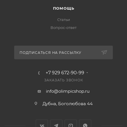
ПОМОЩЬ
Статьи
Вопрос-ответ
ПОДПИСАТЬСЯ НА РАССЫЛКУ
+7 929 672-90-99
ЗАКАЗАТЬ ЗВОНОК
info@olimpicshop.ru
Дубна, Боголюбова 44