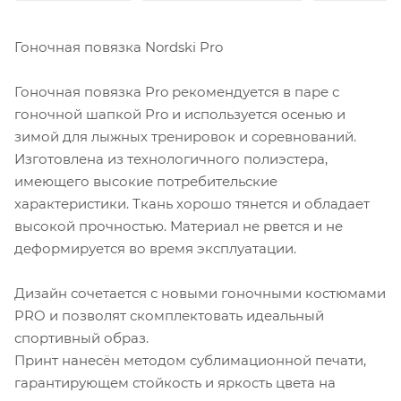
Гоночная повязка Nordski Pro
Гоночная повязка Pro рекомендуется в паре с
гоночной шапкой Pro и используется осенью и
зимой для лыжных тренировок и соревнований.
Изготовлена из технологичного полиэстера,
имеющего высокие потребительские
характеристики. Ткань хорошо тянется и обладает
высокой прочностью. Материал не рвется и не
деформируется во время эксплуатации.
Дизайн сочетается с новыми гоночными костюмами
PRO и позволят скомплектовать идеальный
спортивный образ.
Принт нанесён методом сублимационной печати,
гарантирующем стойкость и яркость цвета на